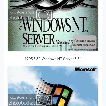
1995.5.30 Windows NT Server 3.51