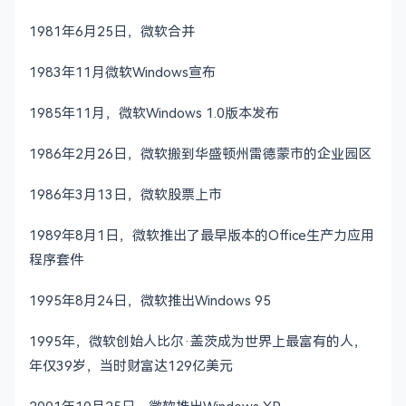
1981年6月25日，微软合并
1983年11月微软Windows宣布
1985年11月，微软Windows 1.0版本发布
1986年2月26日，微软搬到华盛顿州雷德蒙市的企业园区
1986年3月13日，微软股票上市
1989年8月1日，微软推出了最早版本的Office生产力应用
程序套件
1995年8月24日，微软推出Windows 95
1995年，微软创始人比尔·盖茨成为世界上最富有的人，
年仅39岁，当时财富达129亿美元