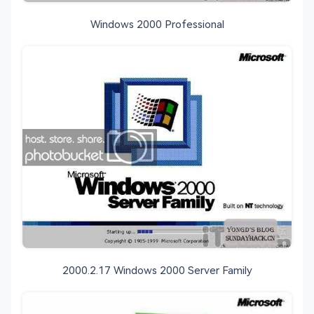
Windows 2000 Professional
2000.2.17 Windows 2000 Server Family