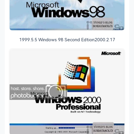
1999.5.5 Windows 98 Second Edtion2000.2.17