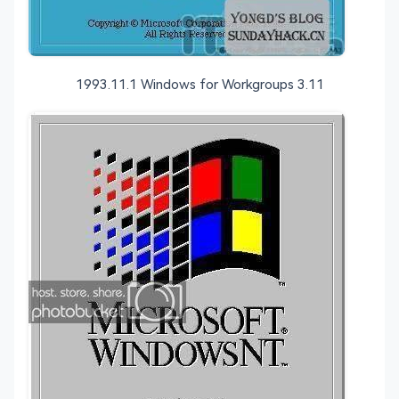
1993.11.1 Windows for Workgroups 3.11