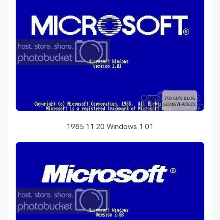
1985.11.20 Windows 1.01