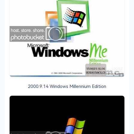
2000.9.14 Windows Millennium Edition