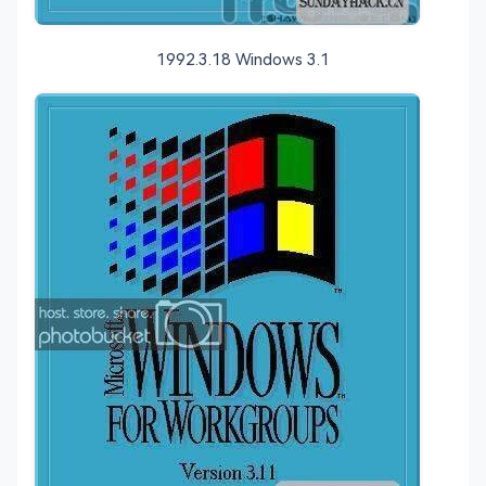
1992.3.18 Windows 3.1