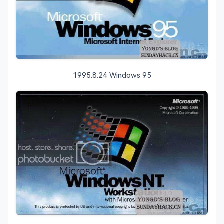
1995.8.24 Windows 95