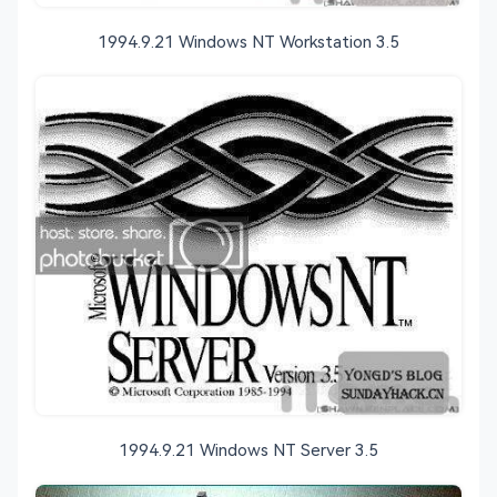
1994.9.21 Windows NT Workstation 3.5
1994.9.21 Windows NT Server 3.5