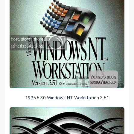
1995.5.30 Windows NT Workstation 3.51