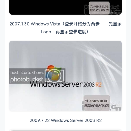
2007.1.30 Windows Vista（登录开始分为两步——先显示
Logo，再显示登录进度）
2009.7.22 Windows Server 2008 R2