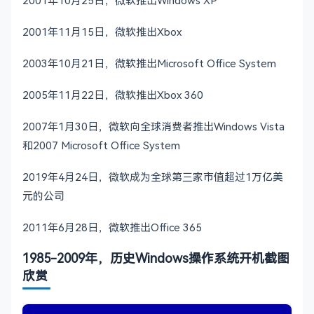
2001年10月25日，微软推出Windows XP
2001年11月15日，微软推出Xbox
2003年10月21日，微软推出Microsoft Office System
2005年11月22日，微软推出Xbox 360
2007年1月30日，微软向全球消费者推出Windows Vista
和2007 Microsoft Office System
2019年4月24日，微软成为全球第三家市值超过1万亿美
元的公司
2011年6月28日，微软推出Office 365
1985-2009年，历史Windows操作系统开机截图
欣赏