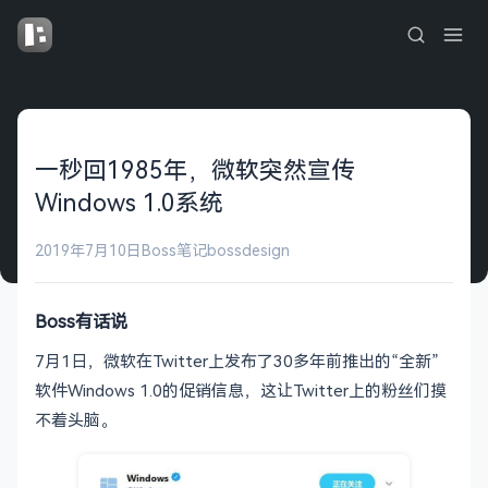
一秒回1985年，微软突然宣传
Windows 1.0系统
2019年7月10日
Boss笔记
bossdesign
Boss有话说
7月1日，微软在Twitter上发布了30多年前推出的“全新”
软件Windows 1.0的促销信息，这让Twitter上的粉丝们摸
不着头脑。