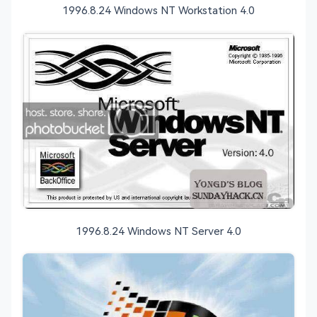
1996.8.24 Windows NT Workstation 4.0
1996.8.24 Windows NT Server 4.0