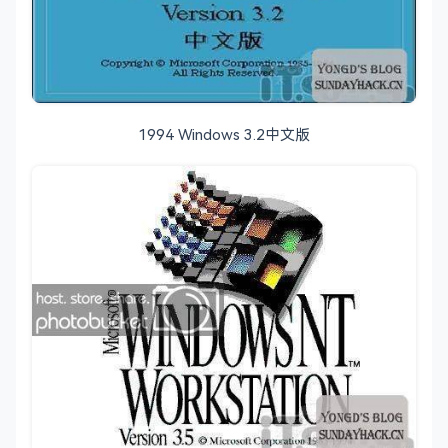
1994 Windows 3.2中文版