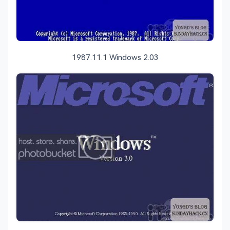
1987.11.1 Windows 2.03