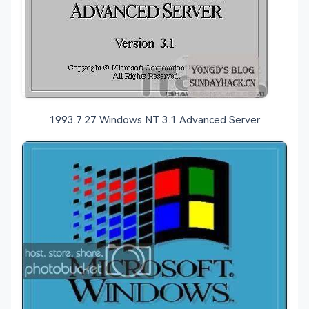
1993.7.27 Windows NT 3.1 Advanced Server