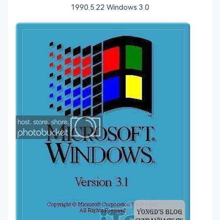
1990.5.22 Windows 3.0