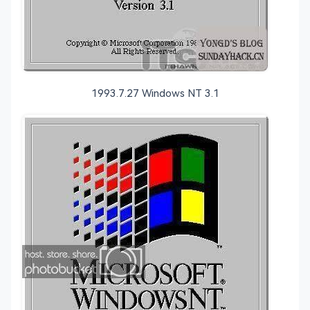
1993.7.27 Windows NT 3.1