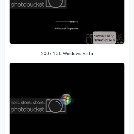
2007.1.30 Windows Vista