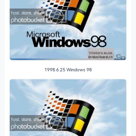
1998.6.25 Windows 98