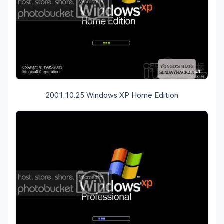
2001.10.25 Windows XP Home Edition