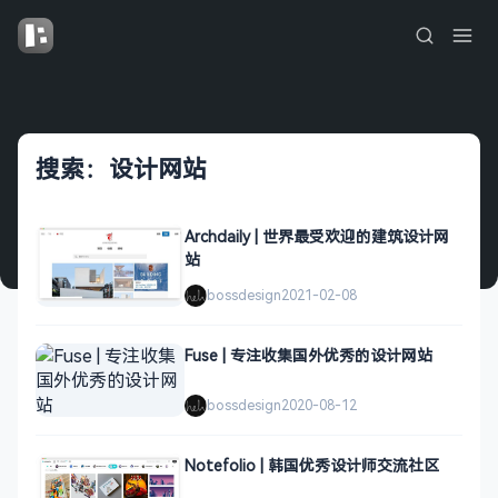
搜索：设计网站
Archdaily | 世界最受欢迎的建筑设计网
站
bossdesign
2021-02-08
Fuse | 专注收集国外优秀的设计网站
bossdesign
2020-08-12
Notefolio | 韩国优秀设计师交流社区