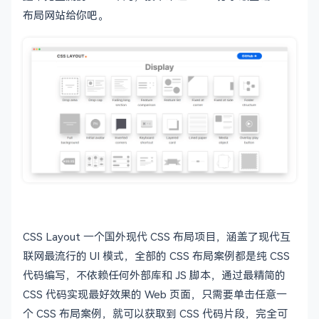
布局网站给你吧。
CSS Layout 一个国外现代 CSS 布局项目，涵盖了现代互
联网最流行的 UI 模式，全部的 CSS 布局案例都是纯 CSS
代码编写，不依赖任何外部库和 JS 脚本，通过最精简的
CSS 代码实现最好效果的 Web 页面，只需要单击任意一
个 CSS 布局案例，就可以获取到 CSS 代码片段，完全可