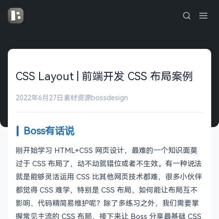
CSS Layout | 前端开发 CSS 布局案例
2022年6月27日
素材资源
bossdesign
Boss有话说
刚开始学习 HTML+CSS 网页设计，最难的一个知识面莫
过于 CSS 布局了，动不动就错位或者不生效。有一种说法
就是能够灵活运用 CSS 比其他网页技术都难，很多小伙伴
都觉得 CSS 难学，特别是 CSS 布局，如何能让布局互不
影响、代码精简易维护呢？除了多练习之外，我们需要掌
握常见主流的 CSS 布局，接下来让 Boss 分享最基础 CSS