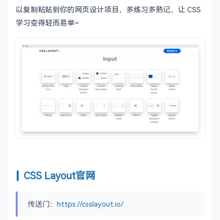
以复制粘贴到你的网页设计项目，多练习多熟记，让 CSS
学习变得轻而易举~
CSS Layout官网
传送门：
https://csslayout.io/