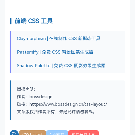
前端 CSS 工具
Claymorphism | 在线制作 CSS 新拟态工具
Patternify | 免费 CSS 背景图案生成器
Shadow Palette | 免费 CSS 阴影效果生成器
版权声明：
作者：bossdesign
链接：https://www.bossdesign.cn/css-layout/
文章版权归作者所有，未经允许请勿转载。
CSS Layout
CSS布局
前端开发工具