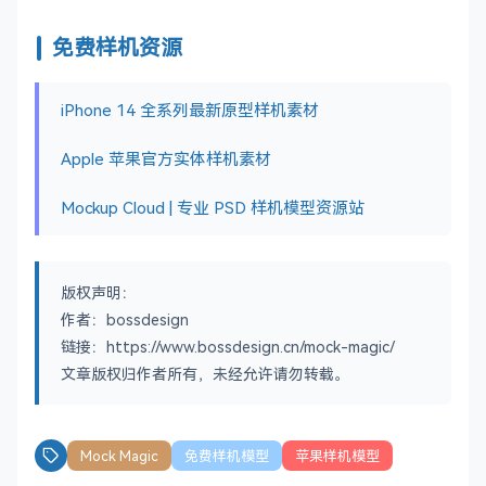
免费样机资源
iPhone 14 全系列最新原型样机素材
Apple 苹果官方实体样机素材
Mockup Cloud | 专业 PSD 样机模型资源站
版权声明：
作者：bossdesign
链接：https://www.bossdesign.cn/mock-magic/
文章版权归作者所有，未经允许请勿转载。
Mock Magic
免费样机模型
苹果样机模型