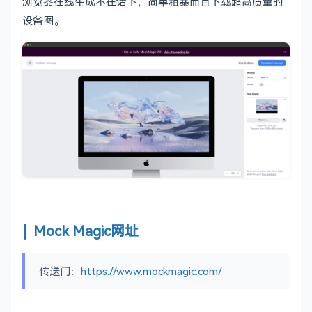
浏览器在线生成不在话下，简单粗暴而且下载超高质量的
设备图。
Mock Magic网址
传送门：
https://www.mockmagic.com/