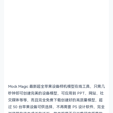
Mock Magic 最新超全苹果设备样机模型在线工具，只需几
秒钟即可创建完美的设备模型，可应用到 PPT、网站、社
交媒体等等，而且完全免费下载创建好的高质量模型，超
过 50 台苹果设备可供选择，不再需要 PS 设计软件，完全