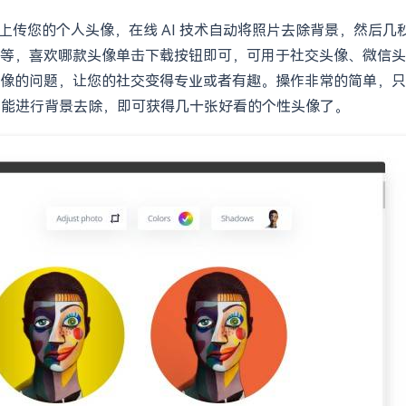
通过上传您的个人头像，在线 AI 技术自动将照片去除背景，然
等，喜欢哪款头像单击下载按钮即可，可用于社交头像、微信头像
像的问题，让您的社交变得专业或者有趣。操作非常的简单，只需
I 人工智能进行背景去除，即可获得几十张好看的个性头像了。