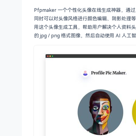
Pfpmaker 一个个性化头像在线生成神器，
同时可以对头像风格进行颜色编辑、阴影处理等
用这个头像生成工具，帮助用户解决个人资料头
的 jpg / png 格式图像，然后自动使用 A