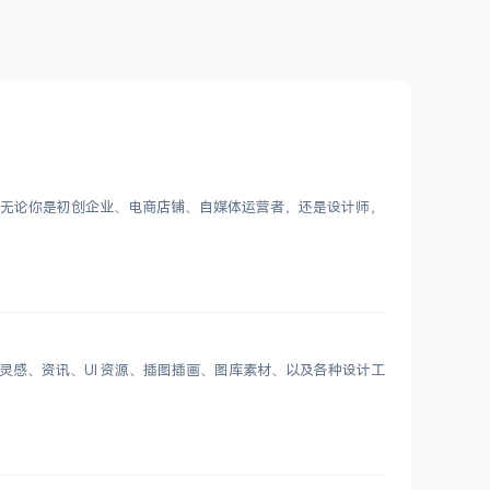
Logo。无论你是初创企业、电商店铺、自媒体运营者，还是设计师，
划分设计灵感、资讯、UI 资源、插图插画、图库素材、以及各种设计工