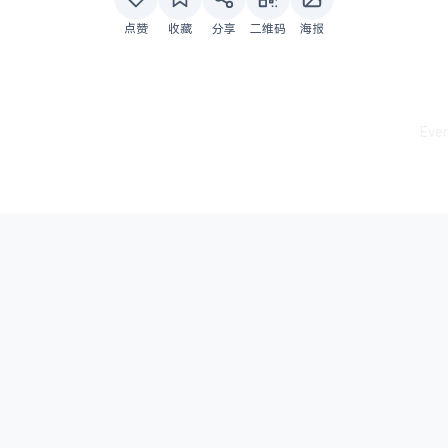
点赞
收藏
分享
二维码
海报
Ev