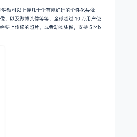
后几秒钟就可以上传几十个有趣好玩的个性化头像，
、以及微博头像等等，全球超过 10 万用户使
要上传您的照片，或者动物头像，支持 5 Mb