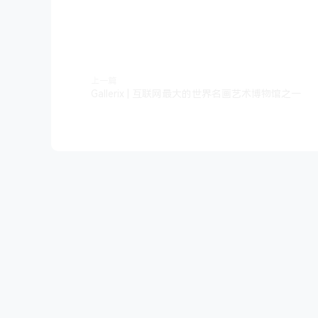
上一篇
Gallerix | 互联网最大的世界名画艺术博物馆之一