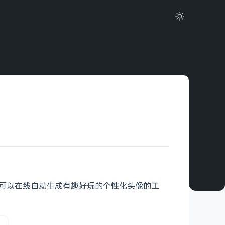
款可以在线自动生成有趣好玩的个性化头像的工