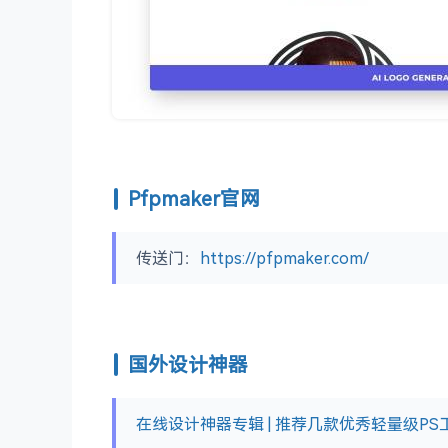
Pfpmaker官网
传送门：
https://pfpmaker.com/
国外设计神器
在线设计神器专辑 | 推荐几款优秀轻量级PS