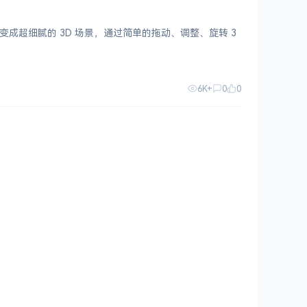
电脑变成超细腻的 3D 场景，通过简单的拖动、调整、旋转 3
6K+
0
0