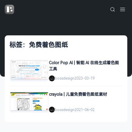
标签：免费着色图纸
Color Pop AI | 智能 AI 在线生成着色图
工具
bossdesign
2023-03-19
crayola | 儿童免费着色图纸素材
bossdesign
2021-06-02