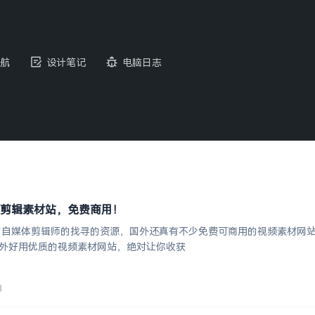
航
设计笔记
电脑日志
视频剪辑素材站，免费商用！
了自媒体剪辑师的找寻的资源，国外还真有不少免费可商用的视频素材网
个国外好用优质的视频素材网站，绝对让你收获
3