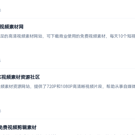
8
十足短视频素材网
国外创意十足的高清视频素材网站，可下载商业使用的免费视频素材，每天10
5
免费4K视频素材资源社区
免费视频素材资源网站，提供了720P和1080P高清晰视频片段，帮助从事
8
叹的免费视频剪辑素材