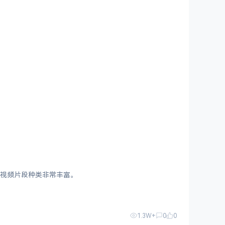
使用，视频片段种类非常丰富。
1.3W+
0
0