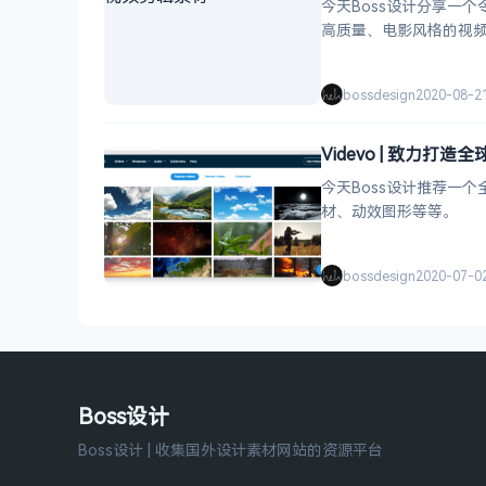
今天Boss设计分享一个
高质量、电影风格的视
bossdesign
2020-08-2
Videvo | 致力打
今天Boss设计推荐一
材、动效图形等等。
bossdesign
2020-07-0
Boss设计
Boss设计 | 收集国外设计素材网站的资源平台