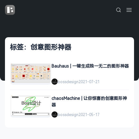
标签：创意图形神器
Bauhaus | 一键生成独一无二的图形神器
bossdesign
2021-07-21
chaosMachine | 让你惊喜的创意图形神
器
bossdesign
2021-05-17