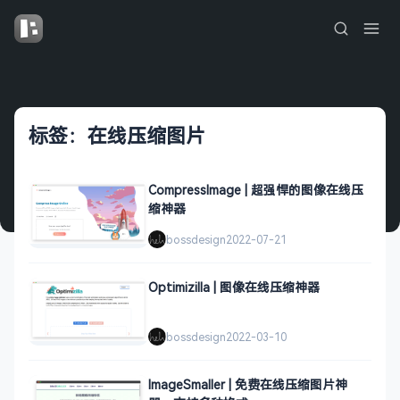
标签：在线压缩图片
CompressImage | 超强悍的图像在线压
缩神器
bossdesign
2022-07-21
Optimizilla | 图像在线压缩神器
bossdesign
2022-03-10
ImageSmaller | 免费在线压缩图片神