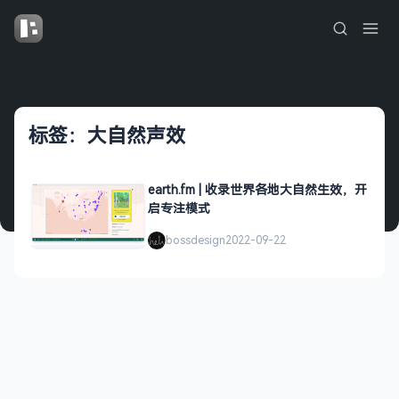
标签：大自然声效
earth.fm | 收录世界各地大自然生效，开
启专注模式
bossdesign
2022-09-22