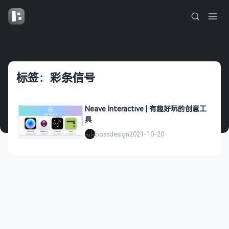
标签：彩条信号
Neave Interactive | 有趣好玩的创意工
具
bossdesign
2021-10-20