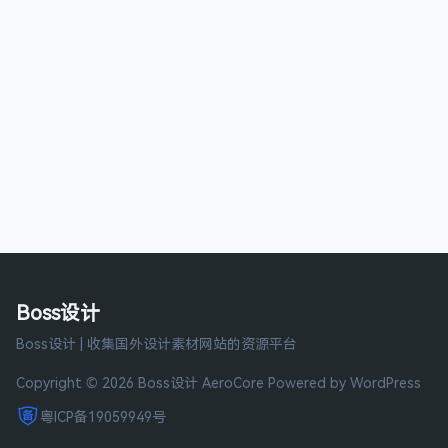
Boss设计
Boss设计 | 收集国外设计素材网站的资源平台
Copyright © 2026 Boss设计
AeroCore
Powered by WordPress
粤ICP备19059949号