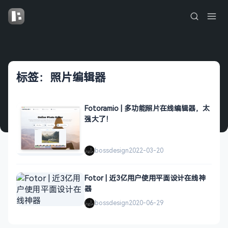
标签：照片编辑器
Fotoramio | 多功能照片在线编辑器，太
强大了！
bossdesign
2022-03-20
Fotor | 近3亿用户使用平面设计在线神
器
bossdesign
2020-06-29