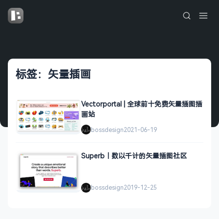
标签：矢量插画
Vectorportal | 全球前十免费矢量插图插
画站
bossdesign
2021-06-19
Superb｜数以千计的矢量插图社区
bossdesign
2019-12-25