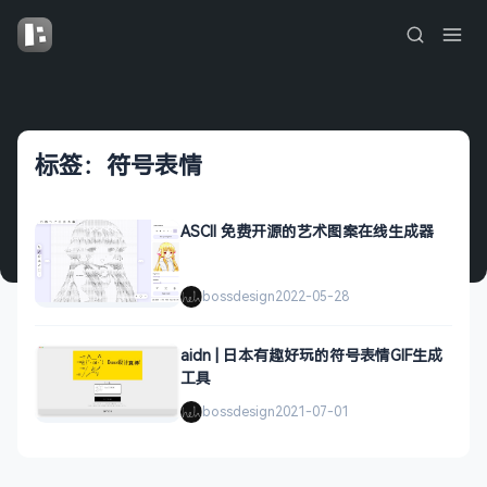
标签：符号表情
ASCII 免费开源的艺术图案在线生成器
bossdesign
2022-05-28
aidn | 日本有趣好玩的符号表情GIF生成
工具
bossdesign
2021-07-01