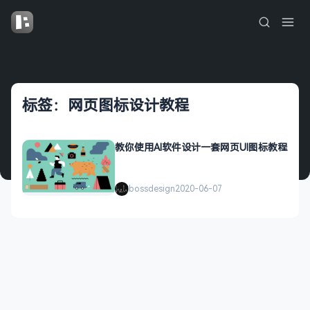
标签：网页图标设计教程
教你使用AI软件设计一套网页UI图标教程
bossdesign
2020-06-07