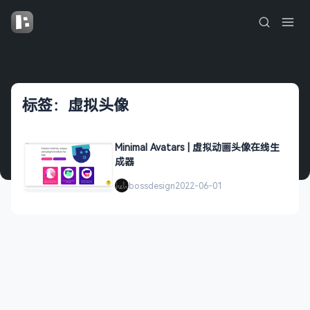
标签：虚拟头像
Minimal Avatars | 虚拟动画头像在线生
成器
bossdesign
2022-06-01