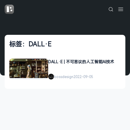
标签：DALL·E
DALL·E | 不可思议的人工智能AI技术
bossdesign
2022-09-05