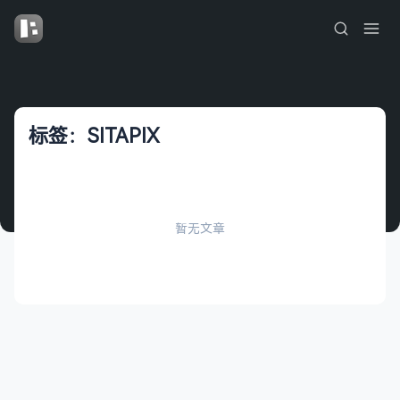
标签：SITAPIX
暂无文章