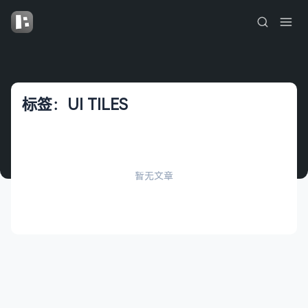
标签：UI TILES
暂无文章