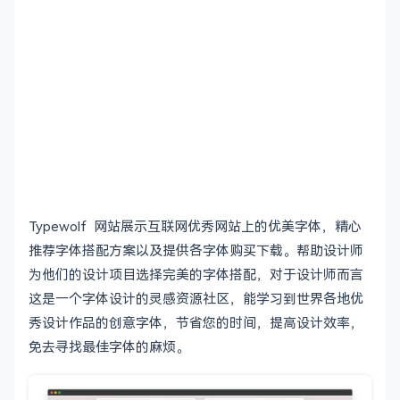
Typewolf 网站展示互联网优秀网站上的优美字体，精心
推荐字体搭配方案以及提供各字体购买下载。帮助设计师
为他们的设计项目选择完美的字体搭配，对于设计师而言
这是一个字体设计的灵感资源社区，能学习到世界各地优
秀设计作品的创意字体，节省您的时间，提高设计效率，
免去寻找最佳字体的麻烦。