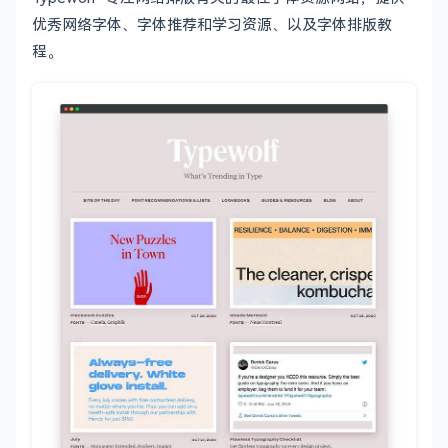
优秀网络字体、字体推荐和学习资源、以及字体排版教
程。