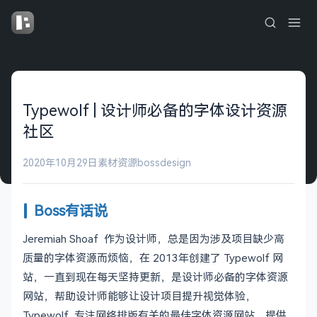
Typewolf | 设计师必备的字体设计资源
社区
2020年10月29日
素材资源
bossdesign
Boss有话说
Jeremiah Shoaf 作为设计师，总是因为涉及项目缺少高
质量的字体资源而烦恼，在 2013年创建了 Typewolf 网
站，一直到现在每天坚持更新，是设计师必备的字体资源
网站，帮助设计师能够让设计项目提升视觉体验，
Typewolf 专注网络排版有关的最佳字体资源网站，提供