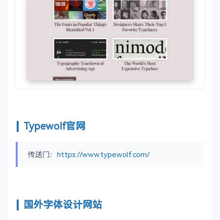
Typewolf官网
传送门：
https://www.typewolf.com/
国外字体设计网站