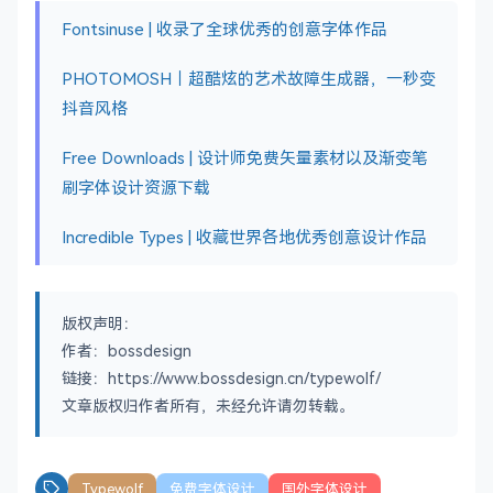
Fontsinuse | 收录了全球优秀的创意字体作品
PHOTOMOSH｜超酷炫的艺术故障生成器，一秒变
抖音风格
Free Downloads | 设计师免费矢量素材以及渐变笔
刷字体设计资源下载
Incredible Types | 收藏世界各地优秀创意设计作品
版权声明：
作者：bossdesign
链接：https://www.bossdesign.cn/typewolf/
文章版权归作者所有，未经允许请勿转载。
Typewolf
免费字体设计
国外字体设计