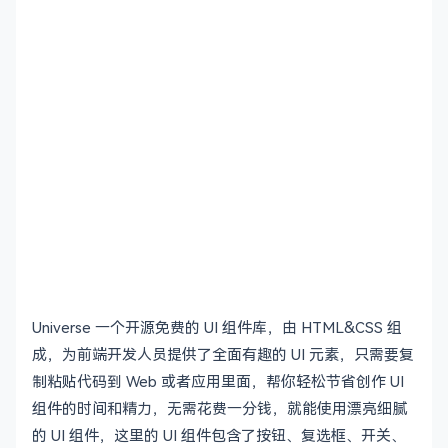
Universe 一个开源免费的 UI 组件库，由 HTML&CSS 组
成，为前端开发人员提供了全面有趣的 UI 元素，只需要复
制粘贴代码到 Web 或者应用里面，帮你轻松节省创作 UI
组件的时间和精力，无需花费一分钱，就能使用漂亮细腻
的 UI 组件，这里的 UI 组件包含了按钮、复选框、开关、