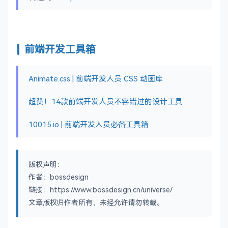
前端开发工具箱
Animate.css | 前端开发人员 CSS 动画库
超赞！14款前端开发人员不容错过的设计工具
10015.io | 前端开发人员必备工具箱
版权声明：
作者：bossdesign
链接：https://www.bossdesign.cn/universe/
文章版权归作者所有，未经允许请勿转载。