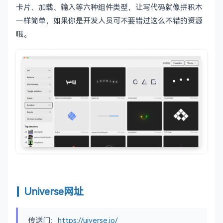
卡片、加载、输入等六种组件类型，让写代码就像拼积木
一样简单，如果你是开发人员可不要错过这么不错的资源
哦。
Universe网址
传送门：
https://uiverse.io/