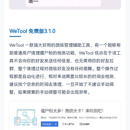
WeTool 免费版3.1.0
WeTool 一款强大好用的微信管理辅助工具，有一个能够帮
助普通用户清理僵尸粉的检测功能，WeTool 优点在于该工
具不会向你的好友发送任何信息，也无需将你的好友拉
群，整个清理过程对微信好友没有任何提醒。整个操作过
程都是自动化进行，相对来说需要比较长的时间去检测，
建议找个空余的时间去清理，一旦开始了不建议手动调
整，如果频繁的手动调整可能会出现异常。