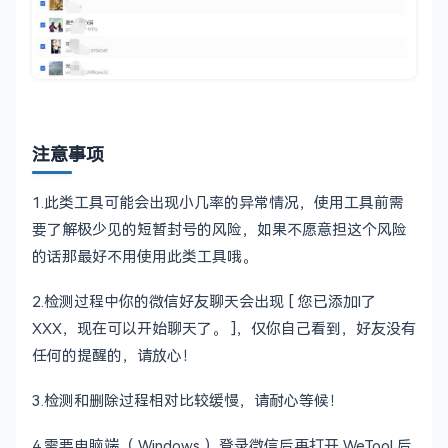
注意事项
1.此类工具可能会出现小几率的异常情况，使用工具前需
要了解极少见的短暂封号的风险，如果不愿意担这个风险
的话那最好不用使用此类工具哦。
2.检测过程中你的微信好友聊天会出现 [ 您已添加l了
XXX，现在可以开始聊天了。 ]，仅你自己看到，好友没有
任何的提醒的，请放心！
3.检测和删除过程相对比较缓慢，请耐心等候！
4.需要电脑端（ Windows ）登录微信后再打开 WeTool 后