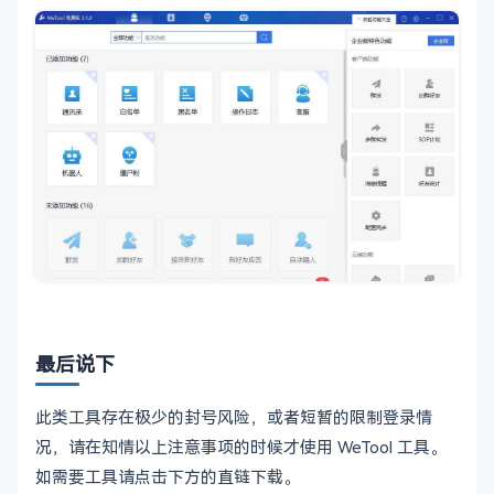
最后说下
此类工具存在极少的封号风险，或者短暂的限制登录情
况，请在知情以上注意事项的时候才使用 WeTool 工具。
如需要工具请点击下方的直链下载。