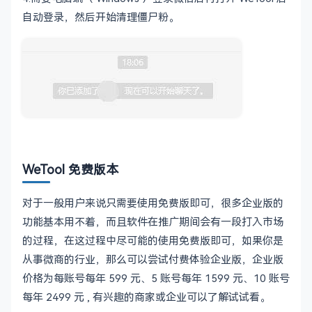
自动登录，然后开始清理僵尸粉。
WeTool 免费版本
对于一般用户来说只需要使用免费版即可，很多企业版的
功能基本用不着，而且软件在推广期间会有一段打入市场
的过程，在这过程中尽可能的使用免费版即可，如果你是
从事微商的行业，那么可以尝试付费体验企业版，企业版
价格为每账号每年 599 元、5 账号每年 1599 元、10 账号
每年 2499 元 , 有兴趣的商家或企业可以了解试试看。