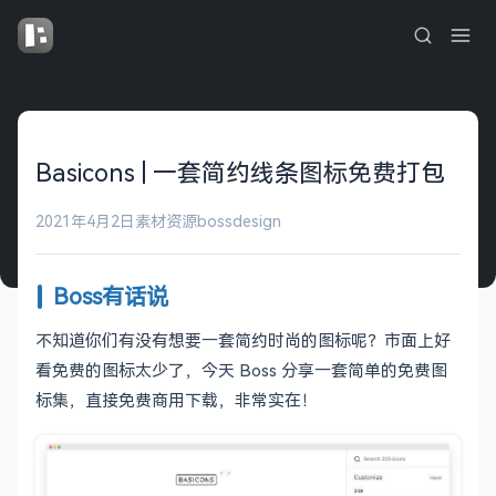
Basicons | 一套简约线条图标免费打包
2021年4月2日
素材资源
bossdesign
Boss有话说
不知道你们有没有想要一套简约时尚的图标呢？市面上好
看免费的图标太少了，今天 Boss 分享一套简单的免费图
标集，直接免费商用下载，非常实在！