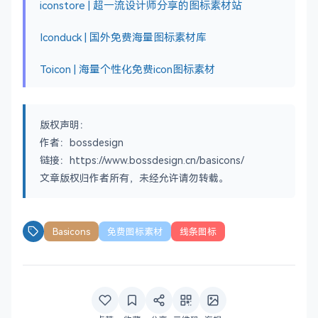
iconstore | 超一流设计师分享的图标素材站
Iconduck | 国外免费海量图标素材库
Toicon | 海量个性化免费icon图标素材
版权声明：
作者：bossdesign
链接：https://www.bossdesign.cn/basicons/
文章版权归作者所有，未经允许请勿转载。
Basicons
免费图标素材
线条图标