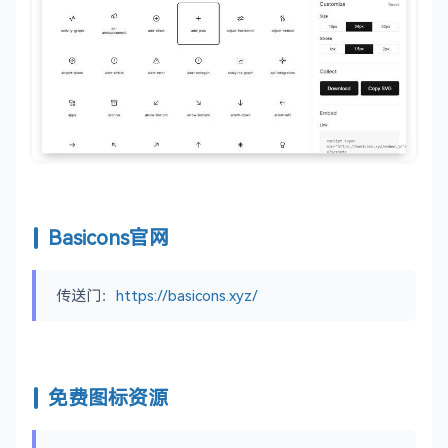
Basicons官网
传送门：
https://basicons.xyz/
免费图标资源