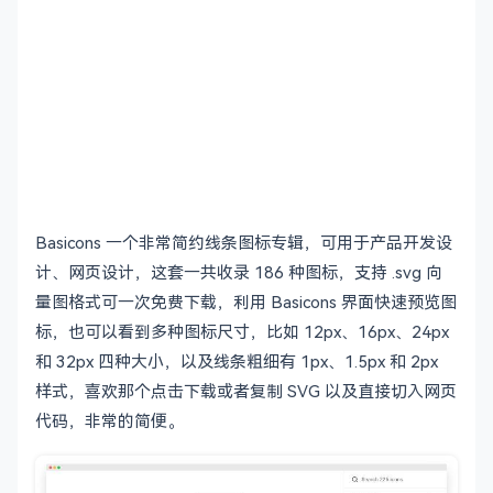
Basicons 一个非常简约线条图标专辑，可用于产品开发设
计、网页设计，这套一共收录 186 种图标，支持 .svg 向
量图格式可一次免费下载，利用 Basicons 界面快速预览图
标，也可以看到多种图标尺寸，比如 12px、16px、24px
和 32px 四种大小，以及线条粗细有 1px、1.5px 和 2px
样式，喜欢那个点击下载或者复制 SVG 以及直接切入网页
代码，非常的简便。