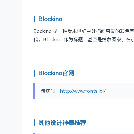
Blockino
Bockino 是一种受本世纪中叶插画启发的彩色字
代。Blockino 作为标题，甚至是抽象图案，
Blockino官网
传送门：
http://www.fonts.lol/
其他设计神器推荐