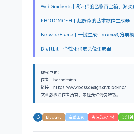
WebGradients | 设计师的色彩百宝箱，
PHOTOMOSH｜超酷炫的艺术故障生成器
BrowserFrame｜一键生成Chrome浏览器
Draftbit｜个性化俏皮头像生成器
版权声明：
作者：bossdesign
链接：https://www.bossdesign.cn/blockino/
文章版权归作者所有，未经允许请勿转载。
Blockino
在线工具
彩色英文字体
设计神