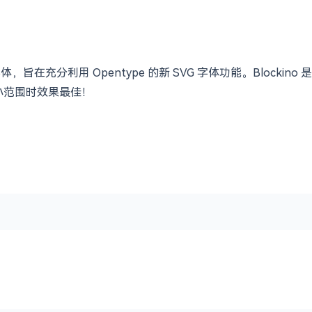
体，旨在充分利用 Opentype 的新 SVG 字体功能。Block
在小范围时效果最佳！