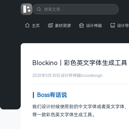
主页
素材资源
设计神器
设计导
Blockino｜彩色英文字体生成工具
2020年5月30日
设计师神器
bossdesign
Boss有话说
我们设计时候使用到的中文字体或者英文字体，
荐一款彩色英文字体生成工具。