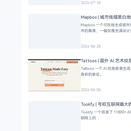
2024-07-30
Mapbox | 城市线描黑
Mapbox 一个可在线生
市的角落，一幅优雅充满设计
2024-06-28
Tattoos | 国外 AI 艺
Tattoos 一个 AI 
身份的象征。
2024-06-06
Toolify | 号称互联网最
Toolify 一个收录了 118
联网上的