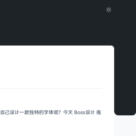
设计一款独特的字体呢？今天 Boss设计 推