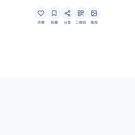
点赞
收藏
分享
二维码
海报