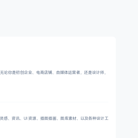
Logo。无论你是初创企业、电商店铺、自媒体运营者，还是设计师，
划分设计灵感、资讯、UI 资源、插图插画、图库素材、以及各种设计工