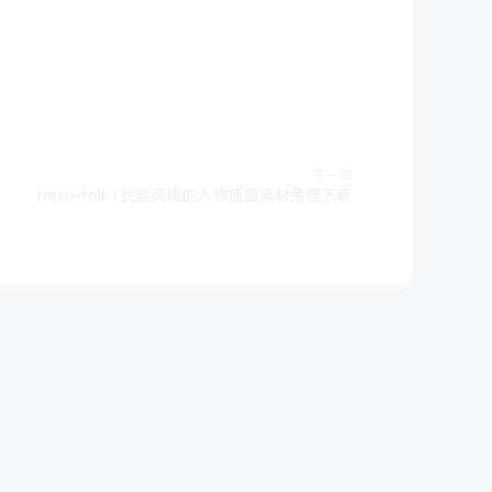
下一篇
fresh-folk | 民族风格的人物插图素材免费下载