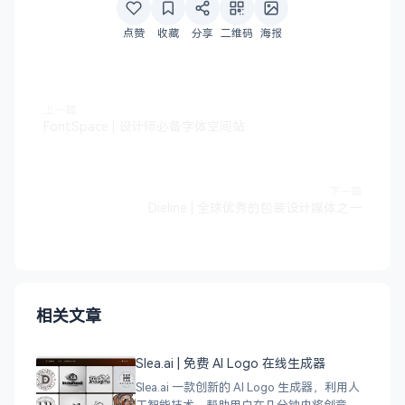
点赞
收藏
分享
二维码
海报
上一篇
FontSpace | 设计师必备字体空间站
下一篇
Dieline | 全球优秀的包装设计媒体之一
相关文章
Slea.ai | 免费 AI Logo 在线生成器
Slea.ai 一款创新的 AI Logo 生成器，利用人
工智能技术，帮助用户在几分钟内将创意变