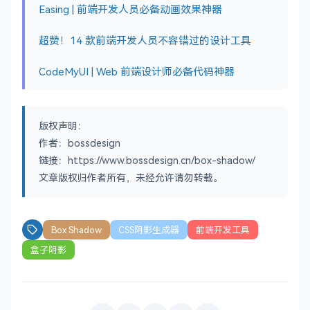
Easing | 前端开发人员必备动画效果神器
超赞！14 款前端开发人员不容错过的设计工具
CodeMyUI | Web 前端设计师必备代码神器
版权声明：
作者：bossdesign
链接：https://www.bossdesign.cn/box-shadow/
文章版权归作者所有，未经允许请勿转载。
Box Shadow
CSS阴影生成器
前端开发工具
盒子阴影