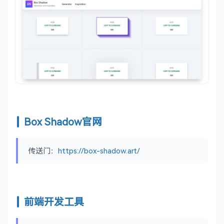
Box Shadow官网
传送门：
https://box-shadow.art/
前端开发工具