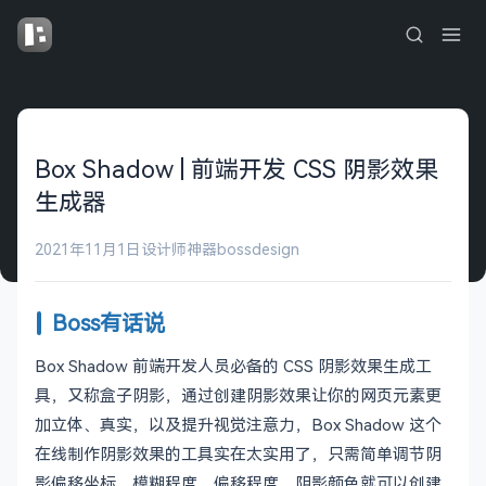
Box Shadow | 前端开发 CSS 阴影效果
生成器
2021年11月1日
设计师神器
bossdesign
Boss有话说
Box Shadow 前端开发人员必备的 CSS 阴影效果生成工
具，又称盒子阴影，通过创建阴影效果让你的网页元素更
加立体、真实，以及提升视觉注意力，Box Shadow 这个
在线制作阴影效果的工具实在太实用了，只需简单调节阴
影偏移坐标、模糊程度、偏移程度、阴影颜色就可以创建