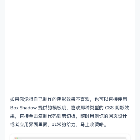
如果你觉得自己制作的阴影效果不喜欢，也可以直接使用
Box Shadow 提供的模板哦，喜欢那种类型的 CSS 阴影效
果，直接单击复制代码到剪切板，随时用到你的网页设计
或者应用界面里面，非常的给力，马上收藏咯。