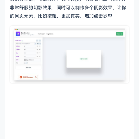
非常舒服的阴影效果，同时可以制作多个阴影效果，让你
的网页元素，比如按钮，更加真实，增加点击欲望。