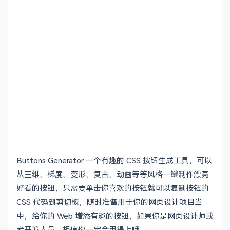
Buttons Generator 一个有趣的 CSS 按钮生成工具，可以
从三维、梯度、变形、复古、动画等等风格一键制作漂亮
好看的按钮，只需要单击你喜欢的按钮就可以复制按钮的
CSS 代码到剪切板，随时准备用于你的网页设计项目当
中，给你的 Web 增添有趣的按钮，如果你是网页设计师或
者开发人员，相信你一定会用得上哦。