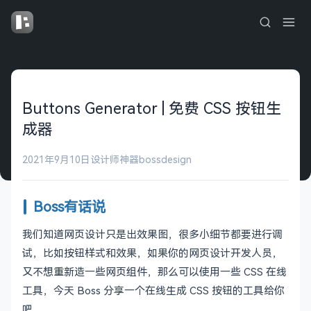
Buttons Generator | 免费 CSS 按钮生
成器
2021年9月10日
设计师神器
bossdesign
Boss有话说
我们知道网页设计只是出效果图，很多小细节都要进行调
试，比如按钮样式和效果，如果你的网页设计开发人员，
又不想重新造一些网页组件，那么可以使用一些 CSS 在线
工具，今天 Boss 分享一个在线生成 CSS 按钮的工具给你
吧。