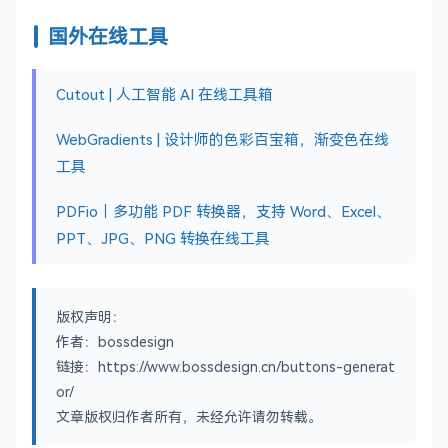
国外在线工具
Cutout | 人工智能 AI 在线工具箱
WebGradients | 设计师的色彩百宝箱，渐变色在线
工具
PDFio｜多功能 PDF 转换器，支持 Word、Excel、
PPT、JPG、PNG 转换在线工具
版权声明：
作者：bossdesign
链接：https://www.bossdesign.cn/buttons-generat
or/
文章版权归作者所有，未经允许请勿转载。