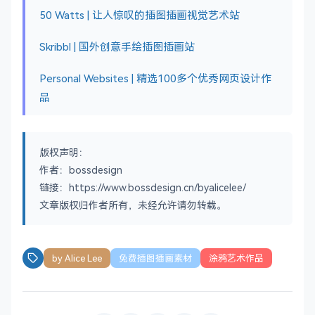
50 Watts | 让人惊叹的插图插画视觉艺术站
Skribbl | 国外创意手绘插图插画站
Personal Websites | 精选100多个优秀网页设计作
品
版权声明：
作者：bossdesign
链接：https://www.bossdesign.cn/byalicelee/
文章版权归作者所有，未经允许请勿转载。
by Alice Lee
免费插图插画素材
涂鸦艺术作品