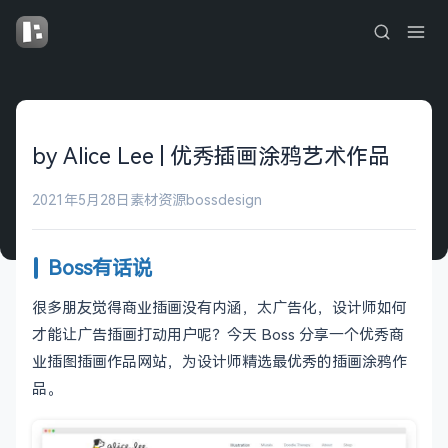
by Alice Lee | 优秀插画涂鸦艺术作品
2021年5月28日
素材资源
bossdesign
Boss有话说
很多朋友觉得商业插画没有内涵，太广告化，设计师如何
才能让广告插画打动用户呢？今天 Boss 分享一个优秀商
业插图插画作品网站，为设计师精选最优秀的插画涂鸦作
品。