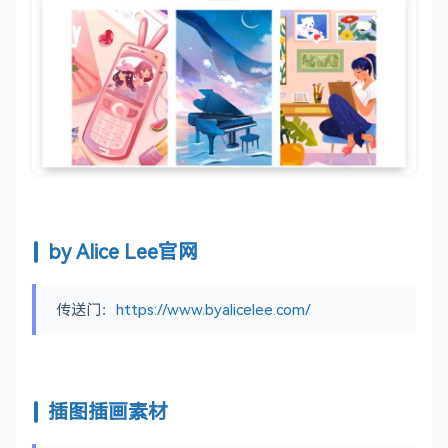
by Alice Lee官网
传送门：
https://www.byalicelee.com/
插图插画素材