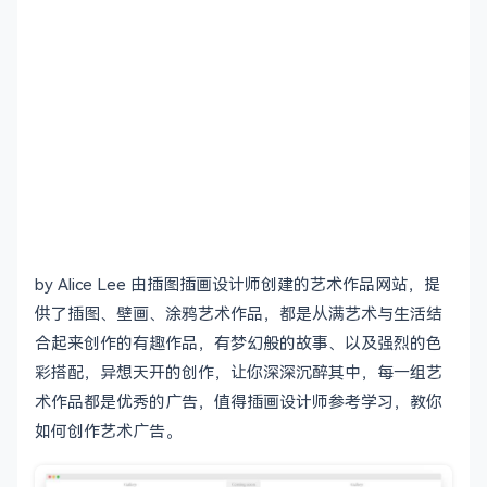
by Alice Lee 由插图插画设计师创建的艺术作品网站，提
供了插图、壁画、涂鸦艺术作品，都是从满艺术与生活结
合起来创作的有趣作品，有梦幻般的故事、以及强烈的色
彩搭配，异想天开的创作，让你深深沉醉其中，每一组艺
术作品都是优秀的广告，值得插画设计师参考学习，教你
如何创作艺术广告。