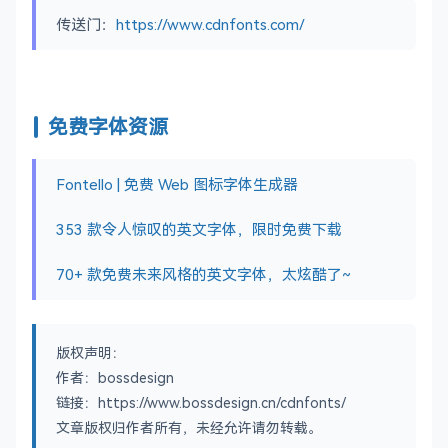
传送门：
https://www.cdnfonts.com/
免费字体资源
Fontello | 免费 Web 图标字体生成器
353 款令人惊叹的英文字体，限时免费下载
70+ 款免费未来风格的英文字体，太炫酷了~
版权声明：
作者：bossdesign
链接：https://www.bossdesign.cn/cdnfonts/
文章版权归作者所有，未经允许请勿转载。