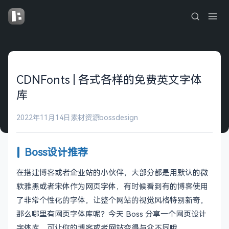
CDNFonts | 各式各样的免费英文字体
库
2022年11月14日
素材资源
bossdesign
Boss设计推荐
在搭建博客或者企业站的小伙伴，大部分都是用默认的微
软雅黑或者宋体作为网页字体，有时候看到有的博客使用
了非常个性化的字体，让整个网站的视觉风格特别新奇，
那么哪里有网页字体库呢？今天 Boss 分享一个网页设计
字体库，可让你的博客或者网站变得与众不同哦。