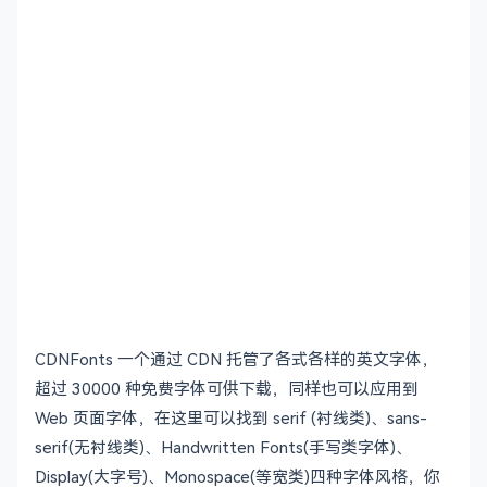
CDNFonts 一个通过 CDN 托管了各式各样的英文字体，
超过 30000 种免费字体可供下载，同样也可以应用到
Web 页面字体，在这里可以找到 serif (衬线类)、sans-
serif(无衬线类)、Handwritten Fonts(手写类字体)、
Display(大字号)、Monospace(等宽类)四种字体风格，你