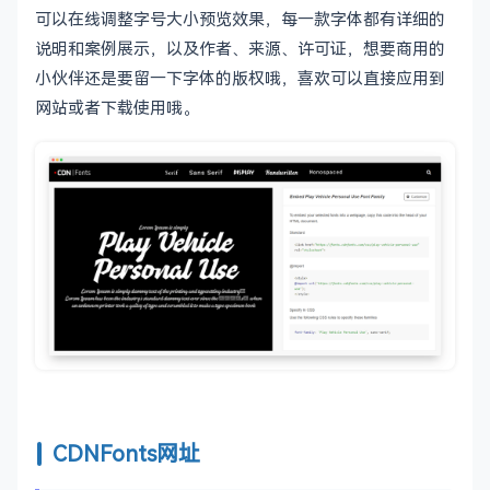
可以在线调整字号大小预览效果，每一款字体都有详细的
说明和案例展示，以及作者、来源、许可证，想要商用的
小伙伴还是要留一下字体的版权哦，喜欢可以直接应用到
网站或者下载使用哦。
CDNFonts网址