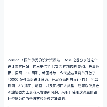
iconscout 国外优秀的设计资源站，Boss 之前分享过这个
设计素材网站，这里提供了 370 万种精选的 SVG、矢量图
标、插图、3D 图形、动画等等，今天趁着圣诞节开放了
40000 多种圣诞设计资源，开启点亮你的设计作品，包含
插图、3D 插图、动画、以及图标四大类型，还可以使用色
彩编辑器为圣诞老人增添新风貌，来吧！使用这海量的设
计资源为你的圣诞节设计做好准备吧。