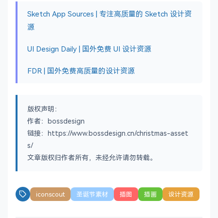
Sketch App Sources | 专注高质量的 Sketch 设计资
源
UI Design Daily | 国外免费 UI 设计资源
FDR | 国外免费高质量的设计资源
版权声明：
作者：bossdesign
链接：https://www.bossdesign.cn/christmas-asset
s/
文章版权归作者所有，未经允许请勿转载。
iconscout
圣诞节素材
插图
插画
设计资源