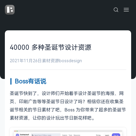
40000 多种圣诞节设计资源
2021年11月26日
素材资源
bossdesign
Boss有话说
圣诞节快到了，设计师们开始着手设计圣诞节的海报、网
页、印刷广告等等圣诞节日设计了吗？相信你还在收集圣
诞节相关的节日素材了吧，Boss 为你带来了超多的圣诞节
素材资源，让你的设计玩出节日新花样吧。