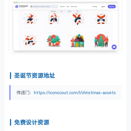
圣诞节资源地址
传送门：
https://iconscout.com/l/christmas-assets
免费设计资源