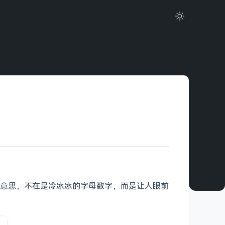
意思，不在是冷冰冰的字母数字，而是让人眼前