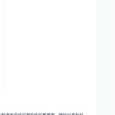
SQL 六种语言变成可爱的代码界面图，随时分享到你