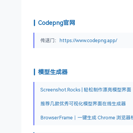
Codepng官网
传送门：
https://www.codepng.app/
模型生成器
Screenshot.Rocks | 轻松制作漂亮模型界面
推荐几款优秀可视化模型界面在线生成器
BrowserFrame｜一键生成 Chrome 浏览