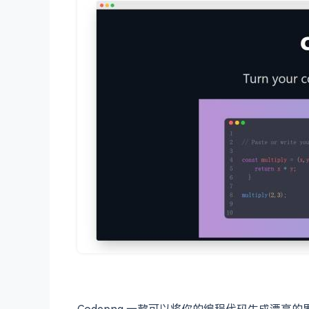
Codepng 一款可以将你的编程代码生成漂亮的界