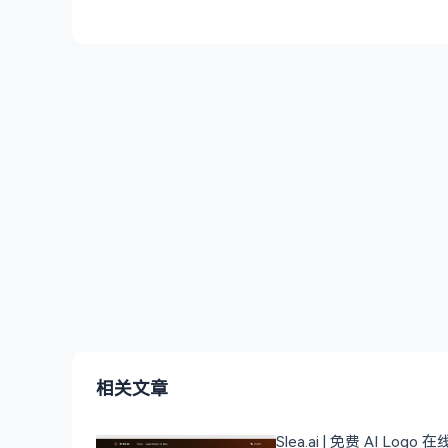
相关文章
Slea.ai | 免费 AI Logo