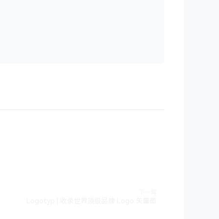
下一篇
Logotyp | 收录世界顶级品牌 Logo 矢量图