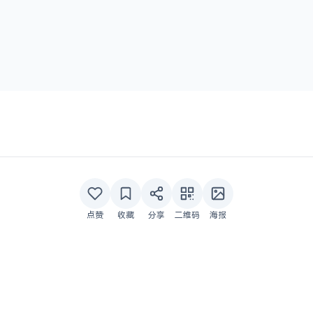
点赞
收藏
分享
二维码
海报