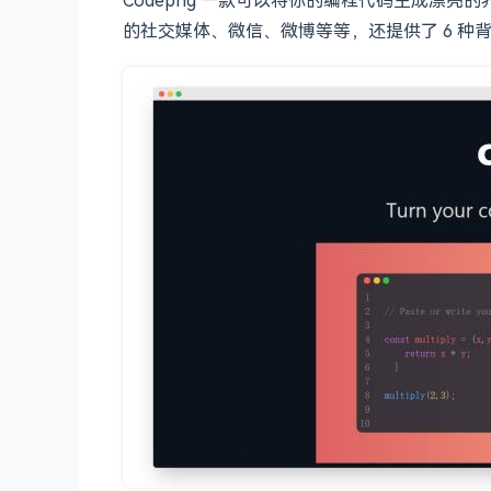
的社交媒体、微信、微博等等，还提供了 6 种背