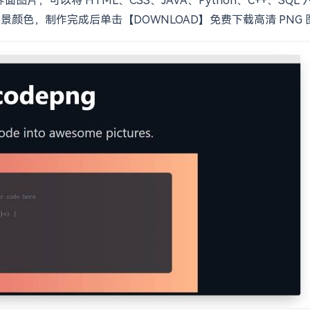
景颜色，制作完成后单击【DOWNLOAD】免费下载高清 PNG