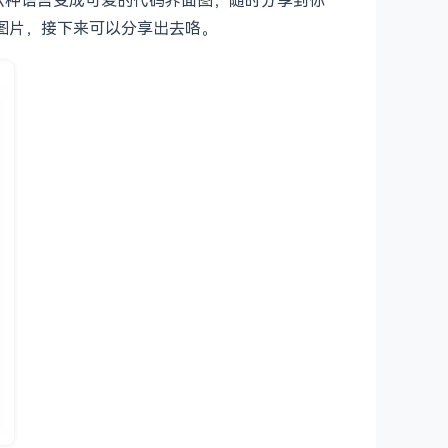
 图片，接下来可以分享出去咯。