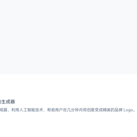
 在线生成器
I Logo 生成器，利用人工智能技术，帮助用户在几分钟内将创意变成精美的品牌 