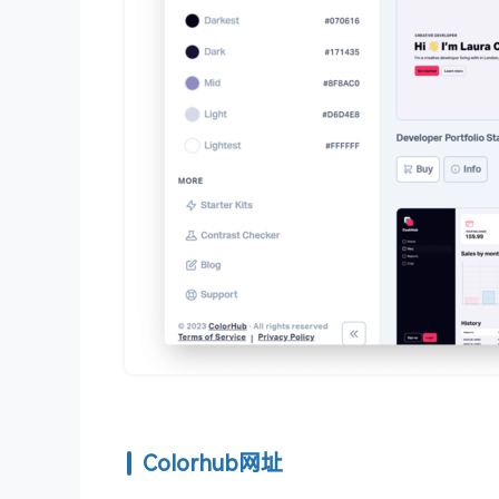
Colorhub网址