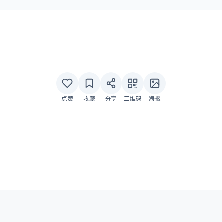
点赞
收藏
分享
二维码
海报