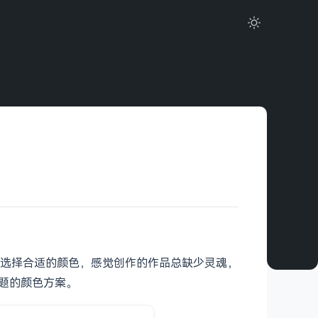
选择合适的颜色，感觉创作的作品总缺少灵魂，
主题的颜色方案。