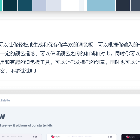
成器，可以让你轻松地生成和保存你喜欢的调色板。可以根据你输入
一定的颜色理论，可以保证颜色之间的和谐和对比。同时你可以
用和有趣的调色板工具，可以让你发挥你的创意，同时也可以让
案，不妨试试吧!