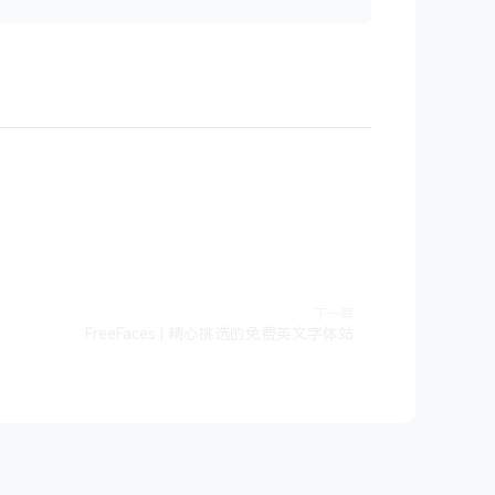
下一篇
FreeFaces | 精心挑选的免费英文字体站