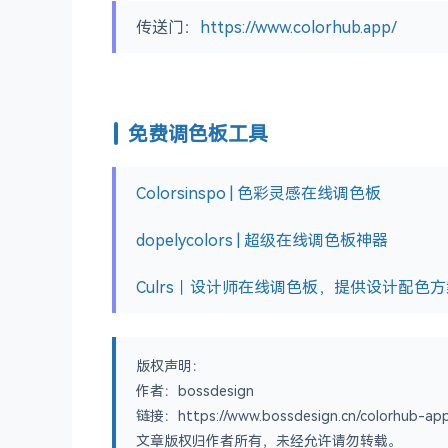
传送门：
https://www.colorhub.app/
免费调色板工具
Colorsinspo | 色彩灵感在线调色板
dopelycolors | 超级在线调色板神器
Culrs｜设计师在线调色板，提供设计配色方
版权声明：
作者：bossdesign
链接：https://www.bossdesign.cn/colorhub-ap
文章版权归作者所有，未经允许请勿转载。