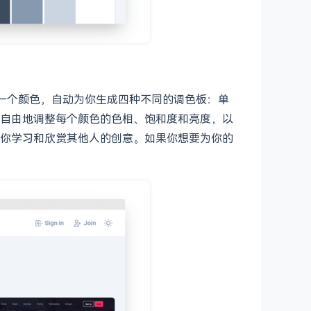
的一个颜色，自动为你生成四种不同的调色板：单
自由地调整每个颜色的色相、饱和度和亮度，以
你学习和欣赏其他人的创意。如果你想要为你的