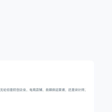
Logo。无论你是初创企业、电商店铺、自媒体运营者，还是设计师，