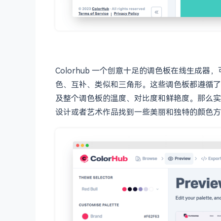
Colorhub 一个创意十足的调色板在线生
色、互补、类似和三角形。这些调色板都遵循了
及整个调色板的温度、对比度和鲜艳度。那么实
设计或者艺术作品找到一些美丽和独特的颜色方