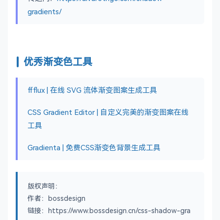
gradients/
优秀渐变色工具
ffflux | 在线 SVG 流体渐变图案生成工具
CSS Gradient Editor | 自定义完美的渐变图案在线
工具
Gradienta | 免费CSS渐变色背景生成工具
版权声明：
作者：bossdesign
链接：https://www.bossdesign.cn/css-shadow-gra