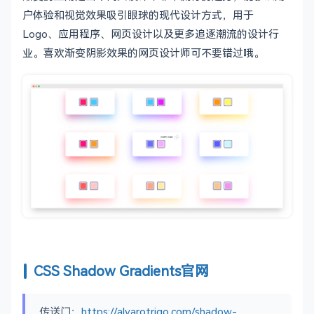
户体验和视觉效果吸引眼球的现代设计方式，用于
Logo、应用程序、网页设计以及更多追逐潮流的设计行
业。喜欢渐变阴影效果的网页设计师可不要错过哦。
CSS Shadow Gradients官网
传送门：
https://alvarotrigo.com/shadow-