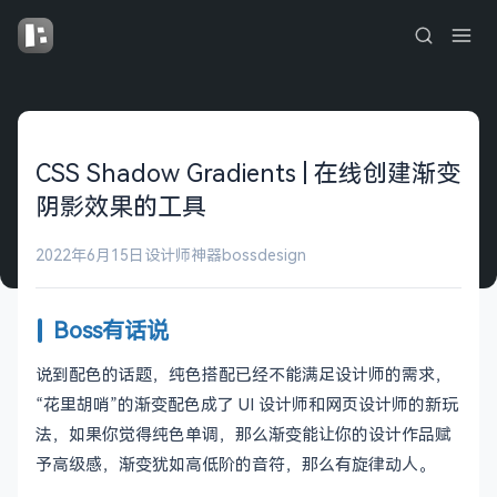
CSS Shadow Gradients | 在线创建渐变
阴影效果的工具
2022年6月15日
设计师神器
bossdesign
Boss有话说
说到配色的话题，纯色搭配已经不能满足设计师的需求，
“花里胡哨”的渐变配色成了 UI 设计师和网页设计师的新玩
法，如果你觉得纯色单调，那么渐变能让你的设计作品赋
予高级感，渐变犹如高低阶的音符，那么有旋律动人。