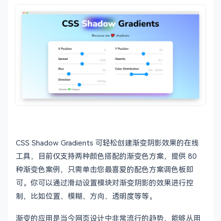
CSS Shadow Gradients 可轻松创建渐变阴影效果的在线
工具，目前仅支持两种颜色搭配的渐变色方案，提供 80
种渐变色案例，只需单击您最喜爱的配色方案调色板即
可。你可以通过滑动设置模块对渐变阴影的效果进行控
制，比如位置、模糊、方向、透明度等等。
渐变的应用是当今网页设计中非常流行的趋势，能够从用