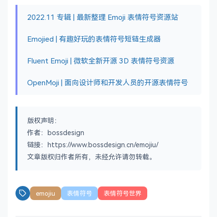
2022.11 专辑 | 最新整理 Emoji 表情符号资源站
Emojied | 有趣好玩的表情符号短链生成器
Fluent Emoji | 微软全新开源 3D 表情符号资源
OpenMoji | 面向设计师和开发人员的开源表情符号
版权声明：
作者：bossdesign
链接：https://www.bossdesign.cn/emojiu/
文章版权归作者所有，未经允许请勿转载。
emojiu
表情符号
表情符号世界