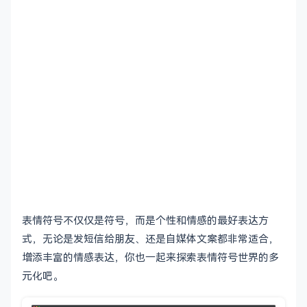
表情符号不仅仅是符号，而是个性和情感的最好表达方
式，无论是发短信给朋友、还是自媒体文案都非常适合，
增添丰富的情感表达，你也一起来探索表情符号世界的多
元化吧。