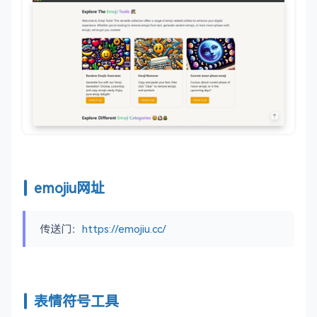
emojiu网址
传送门：
https://emojiu.cc/
表情符号工具