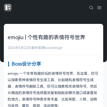
emojiu | 个性有趣的表情符号世界
2024年5月22日
素材资源
bossdesign
Boss设计分享
emojiu 一个非常有趣好玩的表情符号世界，在这里，你可
以探索各种表情符号生成工具，比如随机表情符号生成
器、表情符号删除工具，你可以搜索相关表情符号，然后
从精选的表情符号选择喜欢复制粘贴到聊天窗口或者喜欢
的地方。表情符号种类非常丰富，比如笑脸、人物、动物
与自然、餐饮、旅游、活动等等；