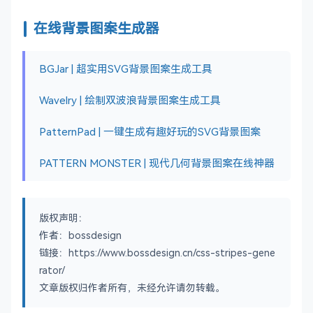
在线背景图案生成器
BGJar | 超实用SVG背景图案生成工具
Wavelry | 绘制双波浪背景图案生成工具
PatternPad | 一键生成有趣好玩的SVG背景图案
PATTERN MONSTER | 现代几何背景图案在线神器
版权声明：
作者：bossdesign
链接：https://www.bossdesign.cn/css-stripes-gene
rator/
文章版权归作者所有，未经允许请勿转载。