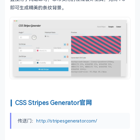
即可生成精美的条纹背景。
CSS Stripes Generator官网
传送门：
http://stripesgenerator.com/