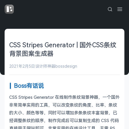
CSS Stripes Generator | 国外CSS条纹
背景图案生成器
2021年2月5日
设计师神器
bossdesign
Boss有话说
CSS Stripes Generator 在线制作条纹背景神器，一个国外
非常简单实用的工具，可以改变条纹的角度、比率、条纹
的大小、颜色等等，同时可以增加多条条纹丰富背景，已
经调整条纹的顺序，制作完成后可以复制生成的 CSS 代码
直接用于网站即可，非常实用的在线设计工具，无需 PS