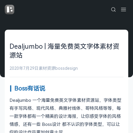
Dealjumbo | 海量免费英文字体素材资
源站
2020年7月29日
素材资源
bossdesign
Boss有话说
Dealjumbo 一个海量免费英文字体素材资源站，字体类型
有手写风格、现代风格、典雅衬线体、哥特风格等等，每
一款字体都有一个精美的设计海报，让你感受字体的风格
情感，还有一些 Boss设计 都不认识的字体类型，可以让
你的设计作品更加创意十足。