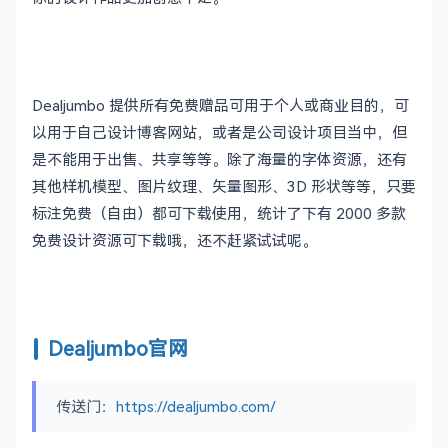
Dealjumbo 提供所有免费赠品可用于个人或商业目的，可
以用于自己设计博客网站，或者是公司设计项目当中，但
是不能用于出售、共享等等。除了海量的字体资源，还有
其他样机模型、图片纹理、矢量图形、3D 形状等等，只要
标注免费（自由）都可下载使用，统计了下有 2000 多款
免费设计资源可下载哦，还不赶紧试试呢。
Dealjumbo官网
传送门：
https://dealjumbo.com/