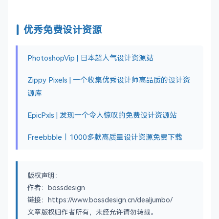
优秀免费设计资源
PhotoshopVip | 日本超人气设计资源站
Zippy Pixels | 一个收集优秀设计师高品质的设计资
源库
EpicPxls | 发现一个令人惊叹的免费设计资源站
Freebbble｜1000多款高质量设计资源免费下载
版权声明：
作者：bossdesign
链接：https://www.bossdesign.cn/dealjumbo/
文章版权归作者所有，未经允许请勿转载。