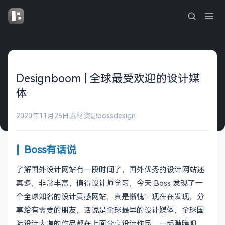
Designboom | 全球最受欢迎的设计媒
体
2020年11月26日
素材资源
bossdesign
Boss有话说
了解国外设计网站有一段时间了，国外优秀的设计网站还
真多，非常丰富，值得设计师学习，今天 Boss 发现了一
个全球知名的设计灵感网站，真是惭愧！现在在发现，分
享给有需要的朋友，话说是全球最早的设计媒体，全球国
际设计大咖的作品都在上面分享设计作品，一起瞧瞧呗。