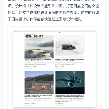
项、设计模式和设计产业引入中国，打通国度之间的交流
瓶颈，建立全球化的设计资源的国际生态圈。这样的有助
于国内设计小伙伴能够快速赶上国际设计潮流。