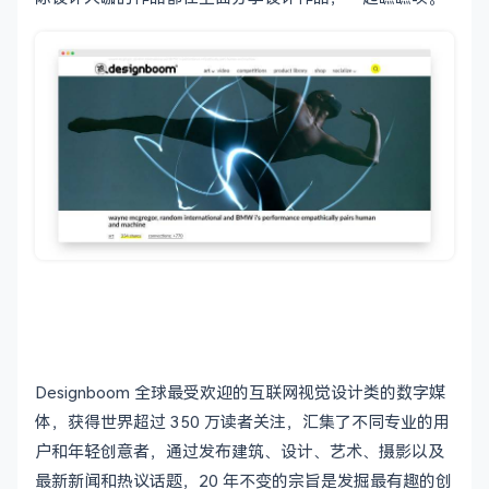
Designboom 全球最受欢迎的互联网视觉设计类的数字媒
体，获得世界超过 350 万读者关注，汇集了不同专业的用
户和年轻创意者，通过发布建筑、设计、艺术、摄影以及
最新新闻和热议话题，20 年不变的宗旨是发掘最有趣的创