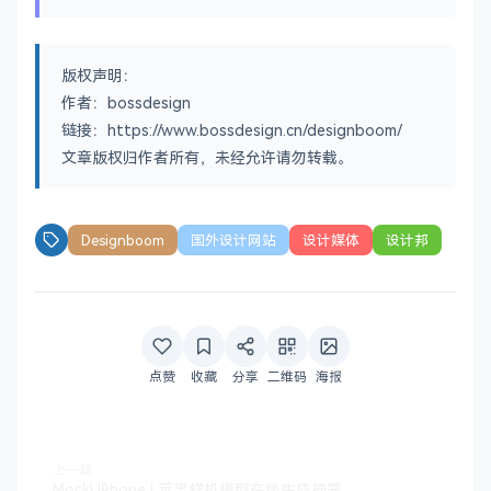
版权声明：
作者：bossdesign
链接：https://www.bossdesign.cn/designboom/
文章版权归作者所有，未经允许请勿转载。
Designboom
国外设计网站
设计媒体
设计邦
点赞
收藏
分享
二维码
海报
上一篇
MockUPhone | 苹果样机模型在线生成神器