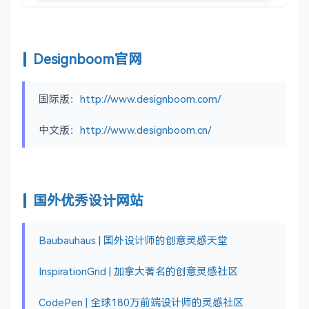
Designboom官网
国际版：
http://www.designboom.com/
中文版：
http://www.designboom.cn/
国外优秀设计网站
Baubauhaus | 国外设计师的创意灵感天堂
InspirationGrid | 加拿大著名的创意灵感社区
CodePen | 全球180万前端设计师的灵感社区