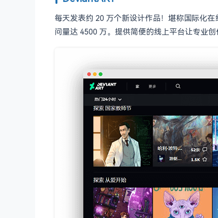
每天发表约 20 万个新设计作品！堪称国际化
问量达 4500 万。提供简便的线上平台让专