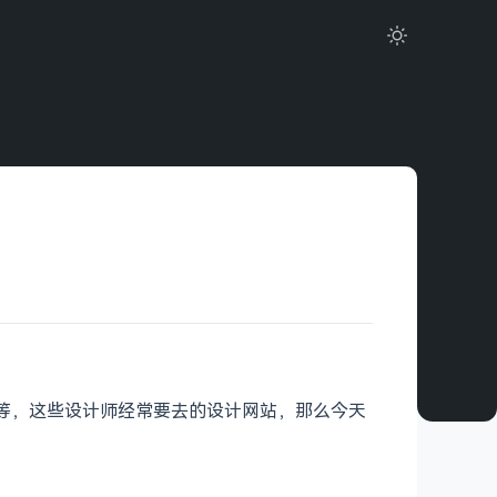
le 等等，这些设计师经常要去的设计网站，那么今天