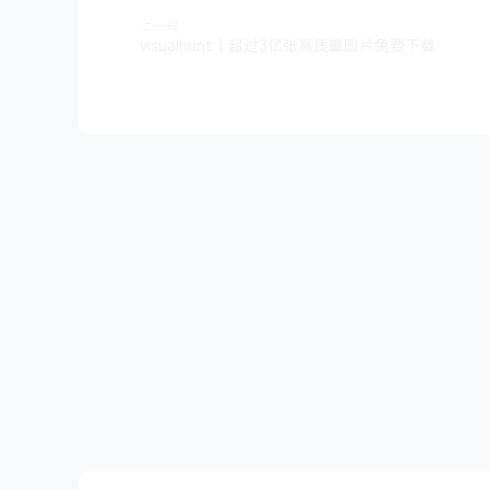
上一篇
visualhunt｜超过3亿张高质量图片免费下载