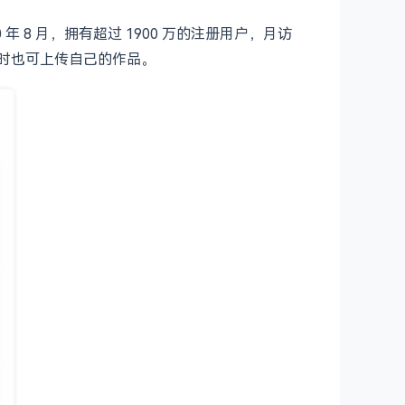
年 8 月，拥有超过 1900 万的注册用户，月访
同时也可上传自己的作品。