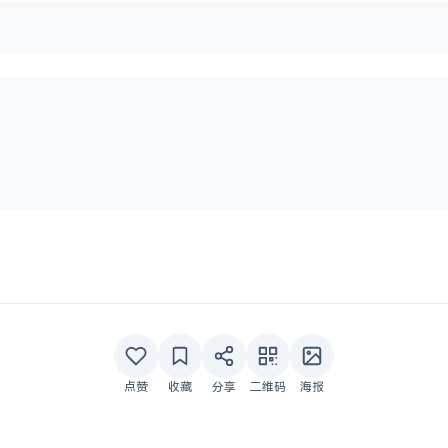
点赞
收藏
分享
二维码
海报