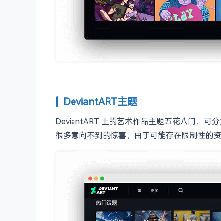
DeviantART主题
DeviantART 上的艺术作品主题五花八门
很多意向不到的惊喜，由于可能存在限制性的资