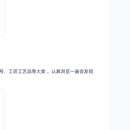
号、工匠工艺品等大类 。认真浏览一遍会发现