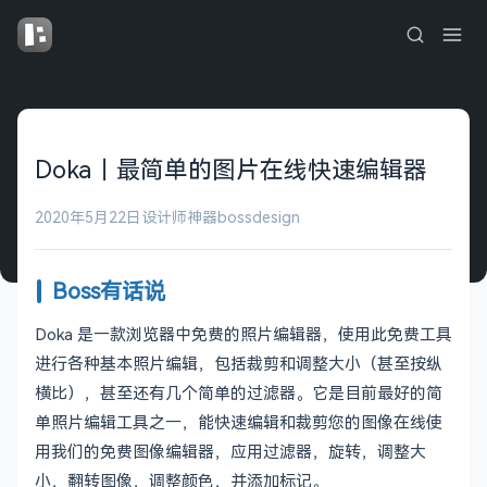
Doka｜最简单的图片在线快速编辑器
2020年5月22日
设计师神器
bossdesign
Boss有话说
Doka 是一款浏览器中免费的照片编辑器，使用此免费工具
进行各种基本照片编辑，包括裁剪和调整大小（甚至按纵
横比），甚至还有几个简单的过滤器。它是目前最好的简
单照片编辑工具之一，能快速编辑和裁剪您的图像在线使
用我们的免费图像编辑器，应用过滤器，旋转，调整大
小，翻转图像，调整颜色，并添加标记。