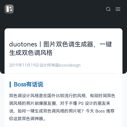
duotones｜图片双色调生成器，一键
生成双色调风格
2019年11月19日
设计师神器
bossdesign
Boss有话说
双色调设计风格是在国外比较流行的风格，有段时间双色
调风格的照片刷爆朋友圈，对于不懂 PS 设计的朋友来
说，如何一键生成双色调风格的照片呢？今天 Boss 推荐
你这款双色调神器。