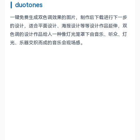
duotones
一键免费生成双色调效果的图片，制作后下载进行下一步
的设计，适合平面设计、海报设计等等设计作品延伸，双
色调的设计作品给人一种像灯光笼罩下由音乐、听众、灯
光、乐器交织而成的音乐会现场感。