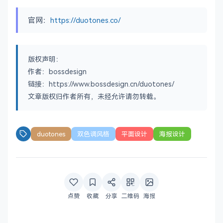
官网：
https://duotones.co/
版权声明：
作者：bossdesign
链接：https://www.bossdesign.cn/duotones/
文章版权归作者所有，未经允许请勿转载。
duotones
双色调风格
平面设计
海报设计
点赞
收藏
分享
二维码
海报