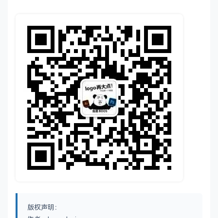
版权声明：