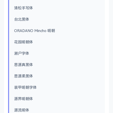
清松手写体
台北黑体
ORADANO Mincho 明朝
花园明朝体
濑户字体
思源真黑体
思源柔黑体
装甲明朝字体
源界明朝体
源流明体