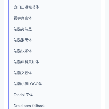
庞门正道粗书体
锐字真言体
站酷高端黑
站酷酷黑体
站酷快乐体
站酷庆科黄油体
站酷文艺体
站酷小薇LOGO体
Fandol 字体
Droid sans fallback