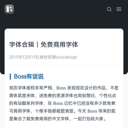
字体合辑｜免费商用字体
2019年12月19日
素材资源
bossdesign
Boss有话说
现在字体版权非常严格，Boss 发现现在设计的作品，不是
黑体就是宋体，连免费的思源字体也用到想吐，个性化点
的有站酷系列字体，在 Boss 记忆中已经没有多少款免费
可商用字体，十根手指都能数清楚。今天 Boss 带来的就
是集合了能免费商用的中文字体，一起打包给大家。