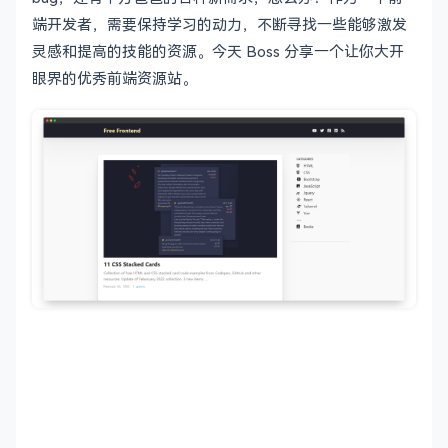
端开发者，需要保持学习的动力，不断寻找一些能够激发
灵感和提高的技能的资源。今天 Boss 分享一个让你大开
眼界的优秀前端资源站。