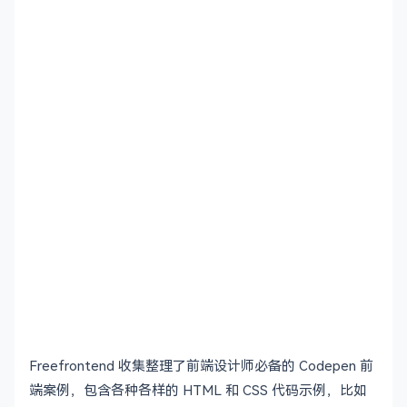
Freefrontend 收集整理了前端设计师必备的 Codepen 前
端案例，包含各种各样的 HTML 和 CSS 代码示例，比如