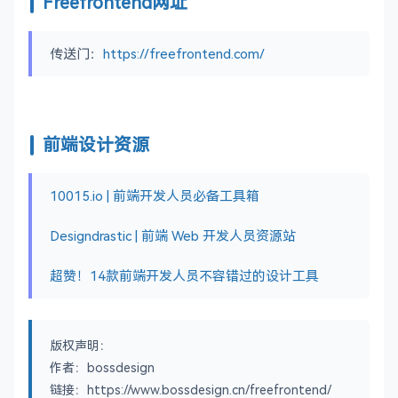
Freefrontend网址
传送门：
https://freefrontend.com/
前端设计资源
10015.io | 前端开发人员必备工具箱
Designdrastic | 前端 Web 开发人员资源站
超赞！14款前端开发人员不容错过的设计工具
版权声明：
作者：bossdesign
链接：https://www.bossdesign.cn/freefrontend/