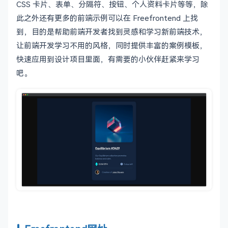
CSS 卡片、表单、分隔符、按钮、个人资料卡片等等，除
此之外还有更多的前端示例可以在 Freefrontend 上找
到，目的是帮助前端开发者找到灵感和学习新前端技术，
让前端开发学习不用的风格，同时提供丰富的案例模板，
快速应用到设计项目里面，有需要的小伙伴赶紧来学习
吧。