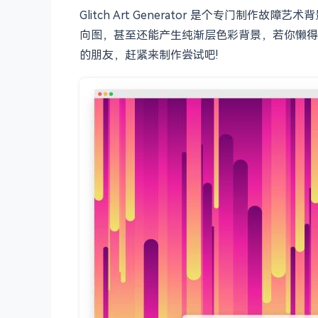
Glitch Art Generator 是个专
向图，甚至还能产生纯渐层色彩背景，若你懒得
的朋友，赶紧来制作尝试吧!