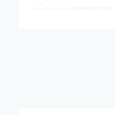
上一篇
Screen from Traction | 简易实体模型在线生成器