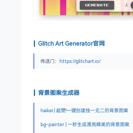
Glitch Art Generator官网
传送门：
https://glitchart.io/
背景图案生成器
haikei | 超赞!一键创建独一无二的背景图案
bg-painter | 一秒生成漂亮精美的背景图案