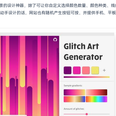
门制作故障艺术背景的设计神器，除了可让你自定义选择颜色数量、颜色
动手设计的话，网站也有随机产生按钮可按，并提供手机、平板、