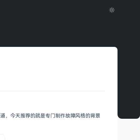
知道，今天推荐的就是专门制作故障风格的背景