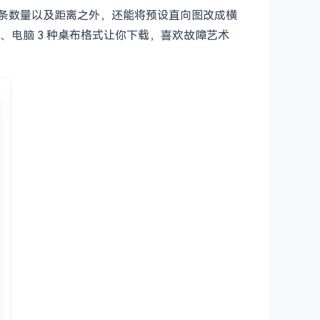
种类、线条数量以及距离之外，还能将预设直向图改成横
电脑 3 种桌布格式让你下载，喜欢故障艺术