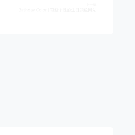
下一篇
Birthday Color | 有趣个性的生日颜色网站