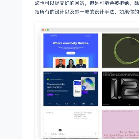
您也可以提交好的网站，但是可能会被拒绝，除非你
括所有的设计以及超一流的设计手法，如果你的