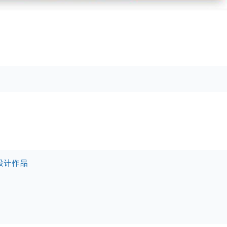
网页设计作品
品