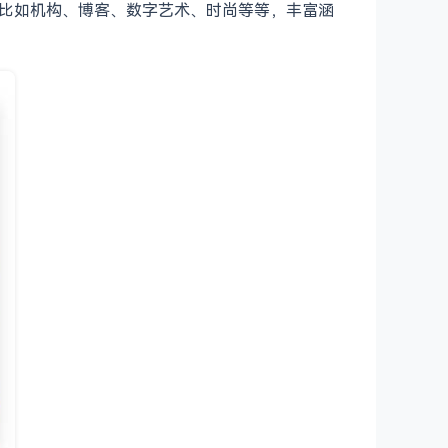
丰富，比如机构、博客、数字艺术、时尚等等，丰富涵