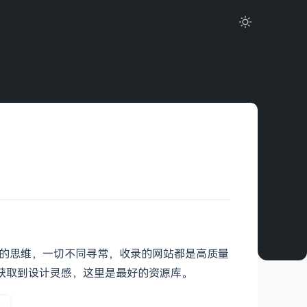
就像神的思维，一切不同寻常，收录的网站都是高质量
够获取到设计灵感，这里是最好的资源库。