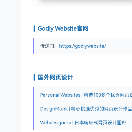
Godly Website官网
传送门：
https://godly.website/
国外网页设计
Personal Websites | 精选100多个优秀
DesignMunk | 精心挑选优秀的网页设计作
Webdesignclip | 日本响应式网页设计画廊