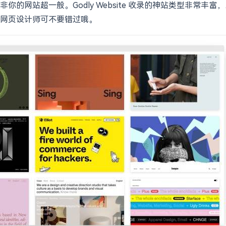
的网站超一般。Godly Website 收录的神站类型非常
网页设计师可不要错过哦。