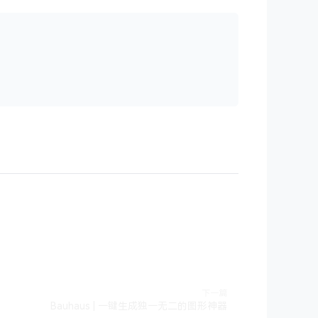
下一篇
Bauhaus | 一键生成独一无二的图形神器