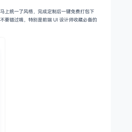
马上统一了风格，完成定制后一键免费打包下
可不要错过哦，特别是前端 UI 设计师收藏必备的