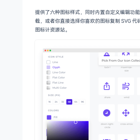
提供了六种图标样式，同时内置自定义编辑功能
载，或者你直接选择你喜欢的图标复制 SVG 代
图标计资源站。