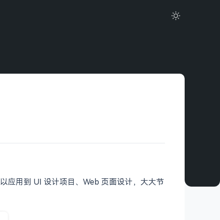
以应用到 UI 设计项目、Web 页面设计，大大节