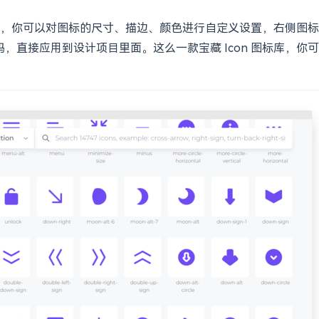
，你可以对图标的尺寸、描边、颜色进行自定义设置，右侧图标
码，直接应用到设计项目里面。这么一款宝藏 Icon 图标库，你