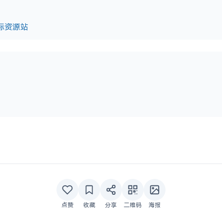
标资源站
点赞
收藏
分享
二维码
海报