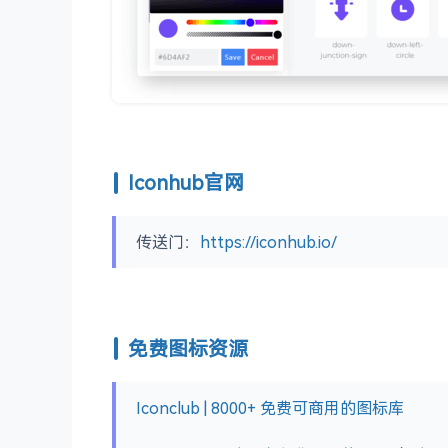
Iconhub官网
传送门：
https://iconhub.io/
免费图标资源
Iconclub | 8000+ 免费可商用的图标库