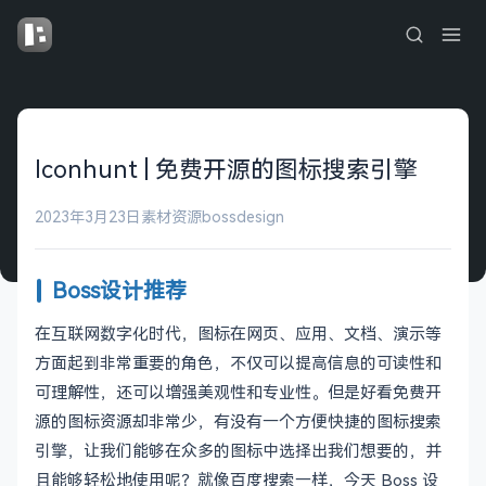
Iconhunt | 免费开源的图标搜索引擎
2023年3月23日
素材资源
bossdesign
Boss设计推荐
在互联网数字化时代，图标在网页、应用、文档、演示等
方面起到非常重要的角色，不仅可以提高信息的可读性和
可理解性，还可以增强美观性和专业性。但是好看免费开
源的图标资源却非常少，有没有一个方便快捷的图标搜索
引擎，让我们能够在众多的图标中选择出我们想要的，并
且能够轻松地使用呢？就像百度搜索一样，今天 Boss 设