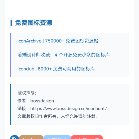
免费图标资源
IconArchive | 750000+ 免费图标资源站
前端设计师收藏：4 个开源免费小众的图标库
Iconclub | 8000+ 免费可商用的图标库
版权声明：
作者：bossdesign
链接：https://www.bossdesign.cn/iconhunt/
文章版权归作者所有，未经允许请勿转载。