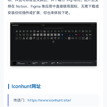
持在 Notion、Figma 等应用中直接使用图标，无需下载或
安装任何插件或扩展，你也来体验下吧。
Iconhunt网址
传送门：
https://www.iconhunt.site/