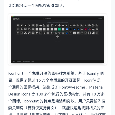
计给你分享一个图标搜索引擎哦。
Iconhunt 一个免费开源的图标搜索引擎，基于 Iconify 项
目，提供了超过 15 万个高质量的开源图标。Iconify 是一
个通用的图标框架，还集成了 FontAwesome、Material
Design Icons 等 100 多个流行的图标集合，共有 10 万多
个图标。Iconhunt 的特点是简洁和高效，用户只需输入搜
索关键词（目前仅支持英文），就能快速地找到相关的图
标，并且可以自定义颜色，并下载为 .svg 格式。此外还支