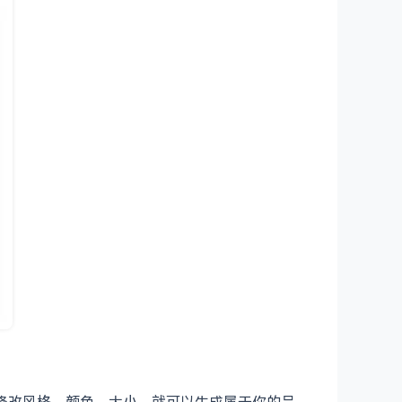
辑器修改风格、颜色、大小，就可以生成属于你的品