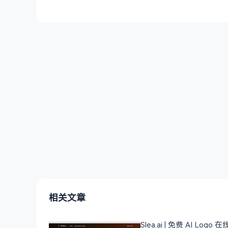
相关文章
Slea.ai | 免费 AI Logo