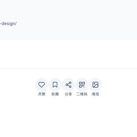
-design/
点赞
收藏
分享
二维码
海报