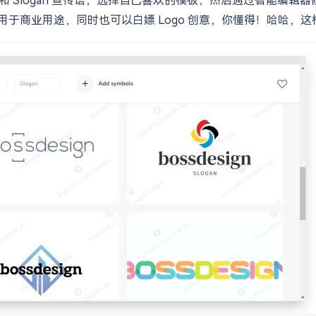
go 用于商业用途，同时也可以白嫖 Logo 创意，你懂得！哈哈，