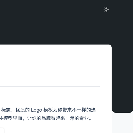
Logo 标志，优质的 Logo 模板为你带来不一样的选
等实体模型里面，让你的品牌看起来非常的专业。