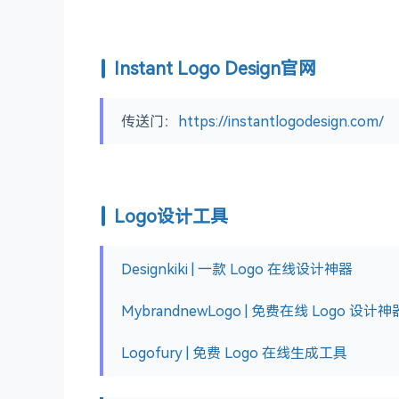
Instant Logo Design官网
传送门：
https://instantlogodesign.com/
Logo设计工具
Designkiki | 一款 Logo 在线设计神器
MybrandnewLogo | 免费在线 Logo 设计神
Logofury | 免费 Logo 在线生成工具