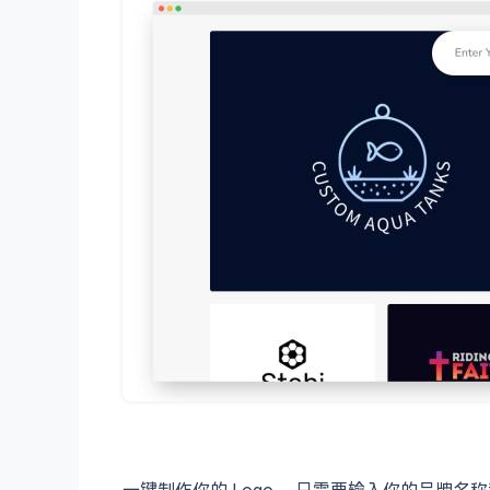
一键制作你的 Logo ，只需要输入你的品牌名