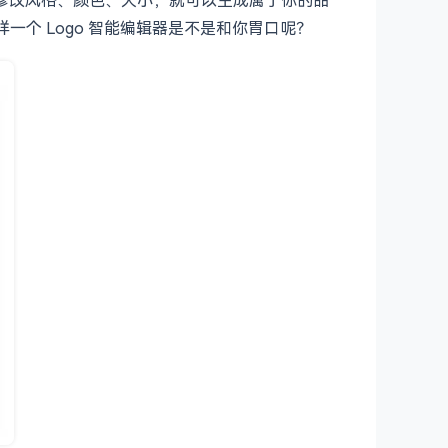
这样一个 Logo 智能编辑器是不是和你胃口呢？