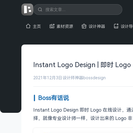
主页
素材资源
设计神器
设计导
Instant Logo Design | 即时 
2021年12月3日
设计师神器
bossdesign
Boss有话说
Instant Logo Design 即时 Logo 
择，就像专业设计师一样，设计出来的 Logo 