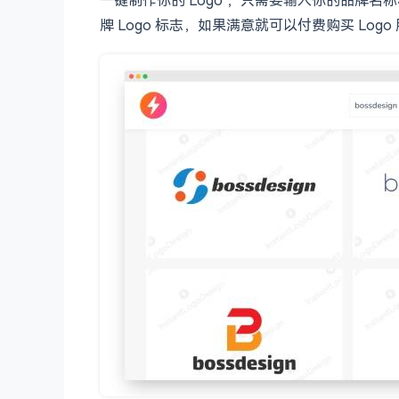
牌 Logo 标志，如果满意就可以付费购买 Lo