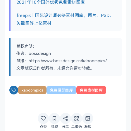
2021年10个国外优秀免费素材图库
freepik｜国际设计师必备素材图库，图片、PSD、
矢量图等上亿素材
版权声明：
作者：bossdesign
链接：https://www.bossdesign.cn/kaboompics/
文章版权归作者所有，未经允许请勿转载。
kaboompics
免费摄影图库
免费素材图库
点赞
收藏
分享
二维码
海报