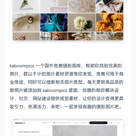
kaboompics 一个国外免费摄影图库，帮助你找到完美的
照片，数以千计的图片素材资源等你发现，免费可用于商
业用途，同时可以搜索相关图片类型。每天更新高品质的
新照片被添加到 kaboompics 里面，优雅的帮你解决设
计、社交、网站建设提供视觉素材，让你的设计变得更具
吸引力，充满活力，来吧！一起发现有趣的摄影图片吧。