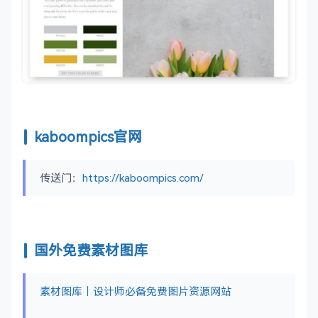
kaboompics官网
传送门：
https://kaboompics.com/
国外免费素材图库
素材图库｜设计师必备免费图片资源网站