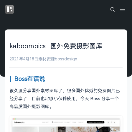
kaboompics | 国外免费摄影图库
2021年4月18日
素材资源
bossdesign
Boss有话说
很久没分享国外素材图库了，很多国外优秀的免费图片已
经分享了，目前也足够小伙伴使用，今天 Boss 分享一个
高品质国外摄影图库。