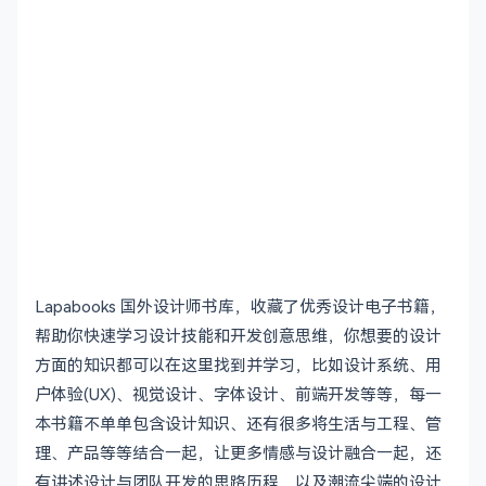
Lapabooks 国外设计师书库，收藏了优秀设计电子书籍，
帮助你快速学习设计技能和开发创意思维，你想要的设计
方面的知识都可以在这里找到并学习，比如设计系统、用
户体验(UX)、视觉设计、字体设计、前端开发等等，每一
本书籍不单单包含设计知识、还有很多将生活与工程、管
理、产品等等结合一起，让更多情感与设计融合一起，还
有讲述设计与团队开发的思路历程、以及潮流尖端的设计