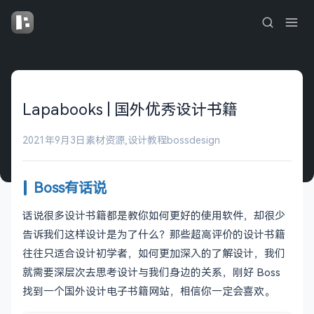
Lapabooks | 国外优秀设计书籍
2021年9月3日
素材资源
,
设计教程
bossdesign
Boss有话说
话说很多设计书籍都是教你如何更好的使用软件，却很少
告诉我们这样设计是为了什么？那些超高评价的设计书籍
往往只适合设计初学者，如何更加深入的了解设计，我们
就需要深层次去思考设计与我们身边的关系，刚好 Boss
找到一个国外设计电子书籍网站，相信你一定会喜欢。