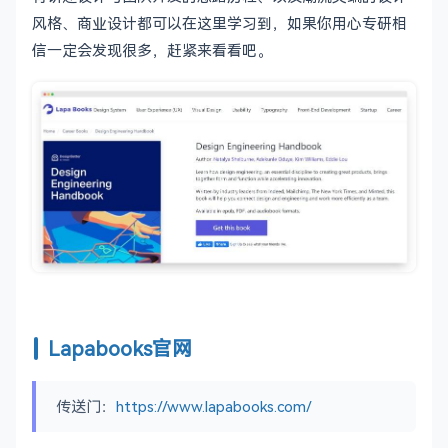
风格、商业设计都可以在这里学习到，如果你用心专研相
信一定会发现很多，赶紧来看看吧。
Lapabooks官网
传送门：
https://www.lapabooks.com/