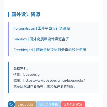
国外设计资源
Forgraphictm | 国外平面设计资源站
Grapbox | 国外高质量设计资源盒子
Freebiesjedi | 精选全球设计师分享的设计资源
版权声明：
作者：bossdesign
链接：https://www.bossdesign.cn/lapabooks/
文章版权归作者所有，未经允许请勿转载。
Lapabooks
优秀设计书籍
国外设计资源