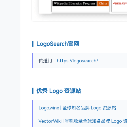
LogoSearch官网
传送门：
https://logosear.ch/
优秀 Logo 资源站
Logo.wine | 全球知名品牌 Logo 资源站
VectorWiki | 号称收录全球知名品牌 Logo