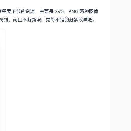
找到需要下载的资源，主要是 SVG、PNG 两种图像
这里找到，而且不断新增，觉得不错的赶紧收藏吧。