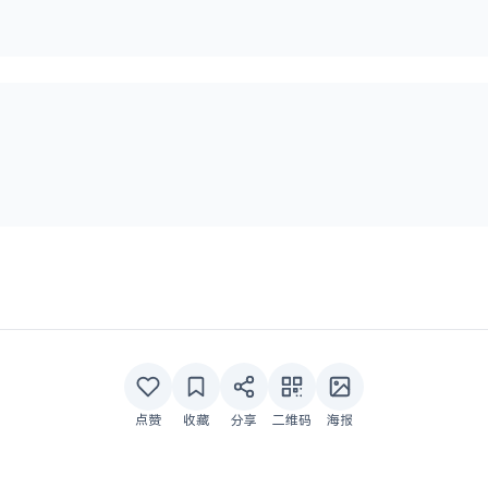
点赞
收藏
分享
二维码
海报