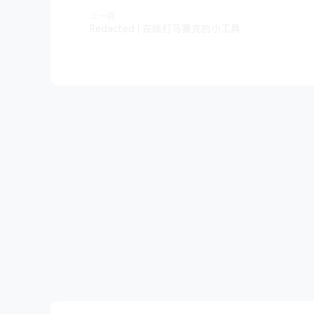
上一篇
Redacted | 在线打马赛克的小工具