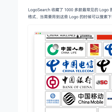
LogoSearch 收藏了 1000 多款最常见
格式，当需要用到这些 Logo 的时候可以搜