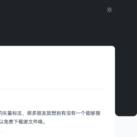
品牌的矢量标志，很多朋友就想到有没有一个能够搜
可以免费下载源文件哦。