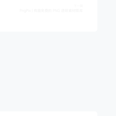
下一篇
PngPix | 有趣免费的 PNG 透明素材图库