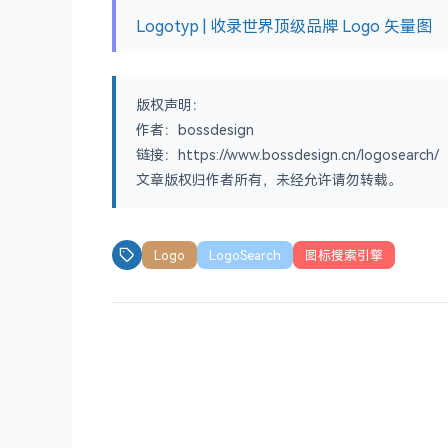
Logotyp | 收录世界顶级品牌 Logo 矢量图
版权声明：
作者：bossdesign
链接：https://www.bossdesign.cn/logosearch/
文章版权归作者所有，未经允许请勿转载。
Logo
LogoSearch
图标搜索引擎